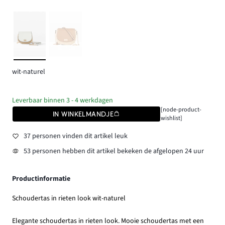
wit-naturel
Leverbaar binnen 3 - 4 werkdagen
[node-product-
IN WINKELMANDJE
wishlist]
37 personen vinden dit artikel leuk
53 personen hebben dit artikel bekeken de afgelopen 24 uur
Productinformatie
Schoudertas in rieten look wit-naturel
Elegante schoudertas in rieten look. Mooie schoudertas met een