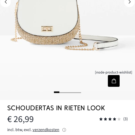
[node-product-wishlist]
SCHOUDERTAS IN RIETEN LOOK
€ 26,99
(3)
incl. btw, excl.
verzendkosten