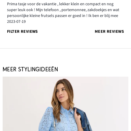
Prima tasje voor de vakantie , lekker klein en compact en nog
super leuk ook ! Mijn telefoon , portemonnee, zakdoekjes en wat
persoonlijke kleine frutsels passen er goed in ! Ik ben er blij mee
2023-07-19
FILTER REVIEWS
MEER REVIEWS
MEER STYLINGIDEEËN