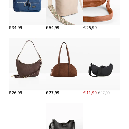
€ 34,99
€ 54,99
€ 25,99
€ 26,99
€ 27,99
€ 11,99
€ 17,99