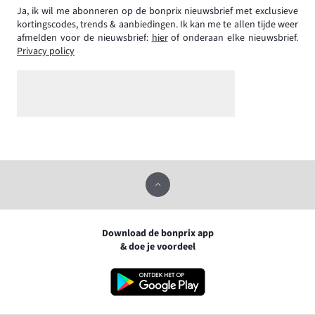
Ja, ik wil me abonneren op de bonprix nieuwsbrief met exclusieve
kortingscodes, trends & aanbiedingen. Ik kan me te allen tijde weer
afmelden voor de nieuwsbrief:
hier
of onderaan elke nieuwsbrief.
Privacy policy
Download de bonprix app
& doe je voordeel