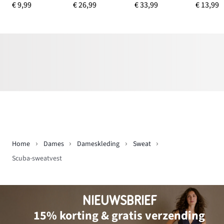
€ 9,99
€ 26,99
€ 33,99
€ 13,99
Home
Dames
Dameskleding
Sweat
Scuba-sweatvest
NIEUWSBRIEF
15% korting & gratis verzending