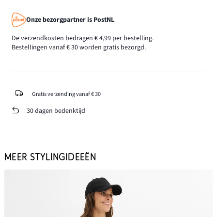
Onze bezorgpartner is PostNL
De verzendkosten bedragen € 4,99 per bestelling.
Bestellingen vanaf € 30 worden gratis bezorgd.
Gratis verzending vanaf € 30
30 dagen bedenktijd
MEER STYLINGIDEEËN