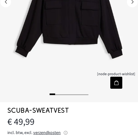
[node-product-wishlist]
SCUBA-SWEATVEST
€ 49,99
incl. btw, excl.
verzendkosten