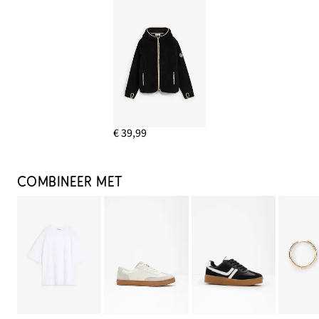
€ 39,99
COMBINEER MET