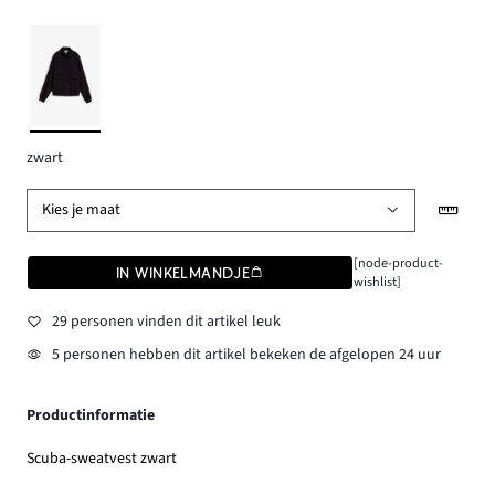
zwart
Kies je maat
[node-product-
IN WINKELMANDJE
wishlist]
29 personen vinden dit artikel leuk
5 personen hebben dit artikel bekeken de afgelopen 24 uur
Productinformatie
Scuba-sweatvest zwart