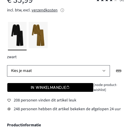
incl. btw, excl.
verzendkosten
zwart
Kies je maat
[node-product-
IN WINKELMANDJE
wishlist]
208 personen vinden dit artikel leuk
248 personen hebben dit artikel bekeken de afgelopen 24 uur
Productinformatie