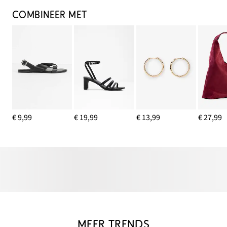
COMBINEER MET
€ 9,99
€ 19,99
€ 13,99
€ 27,99
MEER TRENDS