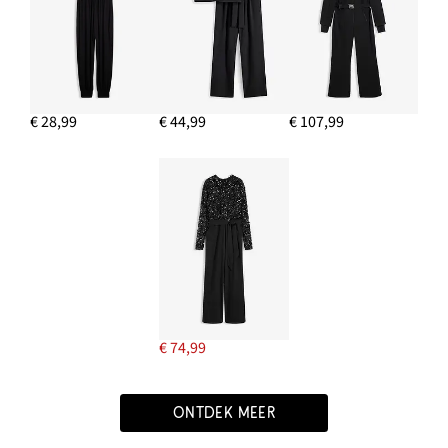
€ 28,99
€ 44,99
€ 107,99
€ 74,99
ONTDEK MEER