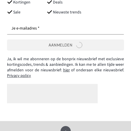
Kortingen
Deals
Sale
Nieuwste trends
Je e-mailadres *
AANMELDEN
Ja, ik wil me abonneren op de bonprix nieuwsbrief met exclusieve
kortingscodes, trends & aanbiedingen. Ik kan me te allen tijde weer
afmelden voor de nieuwsbrief:
hier
of onderaan elke nieuwsbrief.
Privacy policy