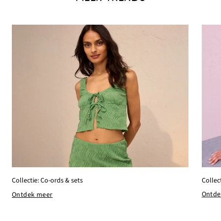
Collec
Collectie: Co-ords & sets
Ontde
Ontdek meer