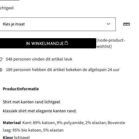
ichtgeel
Kies je maat
[node-product-
IN WINKELMANDJE
wishlist]
548 personen vinden dit artikel leuk
189 personen hebben dit artikel bekeken de afgelopen 24 uur
Productinformatie
Shirt met kanten rand lichtgeel
klassiek shirt met elegante kanten rand.
Materiaal
Kant: 89% katoen, 9% polyamide, 2% elastan; Bovenste
laag: 95% bio katoen, 5% elastan
Kleur
lichtgeel