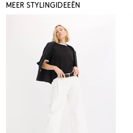
MEER STYLINGIDEEËN