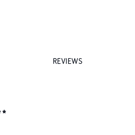
REVIEWS