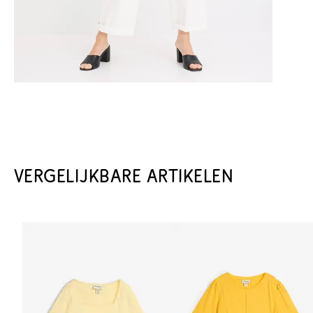
VERGELIJKBARE ARTIKELEN