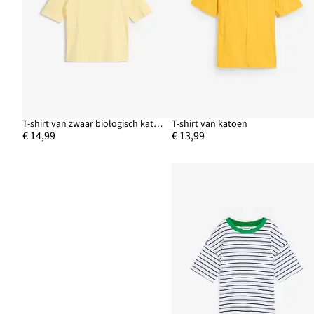
T-shirt van zwaar biologisch katoen
T-shirt van katoen
€ 14,99
€ 13,99