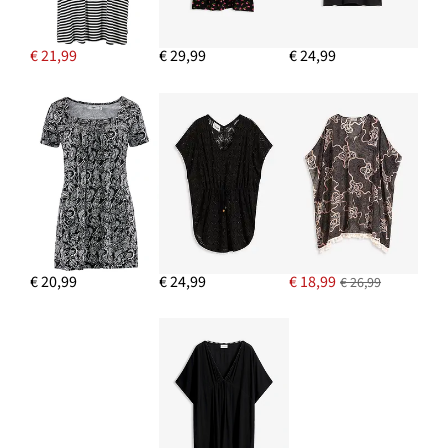
€ 21,99
€ 29,99
€ 24,99
€ 20,99
€ 24,99
€ 18,99
€ 26,99