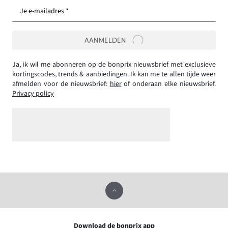
Je e-mailadres *
AANMELDEN
Ja, ik wil me abonneren op de bonprix nieuwsbrief met exclusieve
kortingscodes, trends & aanbiedingen. Ik kan me te allen tijde weer
afmelden voor de nieuwsbrief:
hier
of onderaan elke nieuwsbrief.
Privacy policy
Download de bonprix app