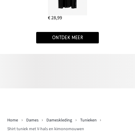
€ 28,99
ONTDEK MEER
Home
Dames
Dameskleding
Tunieken
Shirt tuniek met V-hals en kimonomouwen