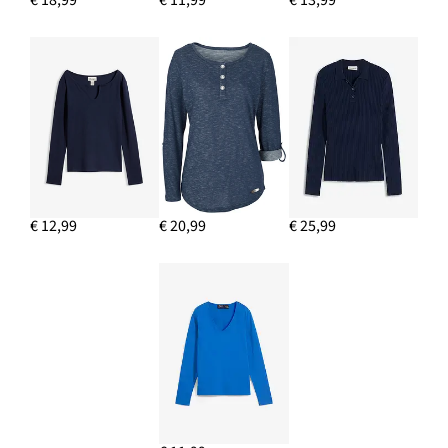
€ 18,99
€ 11,99
€ 13,99
€ 12,99
€ 20,99
€ 25,99