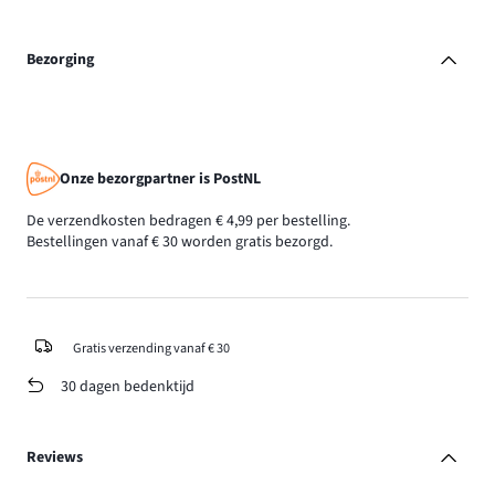
Bezorging
Onze bezorgpartner is PostNL
De verzendkosten bedragen € 4,99 per bestelling.
Bestellingen vanaf € 30 worden gratis bezorgd.
Gratis verzending vanaf € 30
30 dagen bedenktijd
Reviews