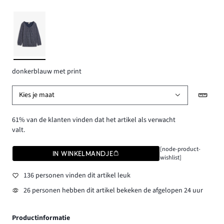
donkerblauw met print
Kies je maat
61% van de klanten vinden dat het artikel als verwacht
valt.
[node-product-
IN WINKELMANDJE
wishlist]
136 personen vinden dit artikel leuk
26 personen hebben dit artikel bekeken de afgelopen 24 uur
Productinformatie