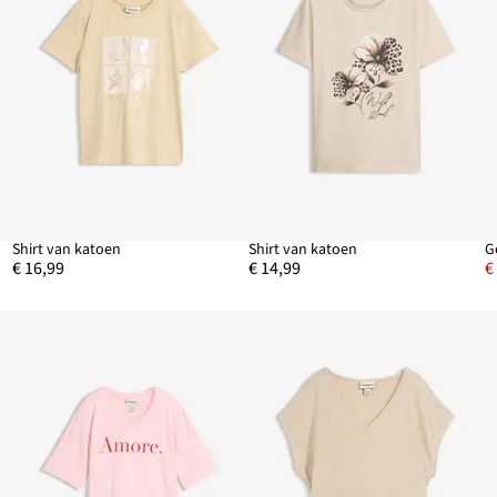
Shirt van katoen
Shirt van katoen
€ 16,99
€ 14,99
€