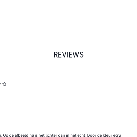
REVIEWS
n. Op de afbeelding is het lichter dan in het echt. Door de kleur ecru