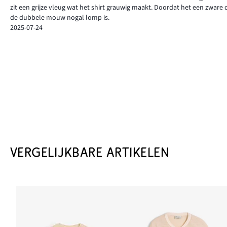
zit een grijze vleug wat het shirt grauwig maakt. Doordat het een zware
de dubbele mouw nogal lomp is.
2025-07-24
VERGELIJKBARE ARTIKELEN