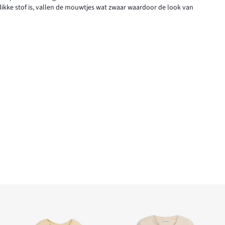
 dikke stof is, vallen de mouwtjes wat zwaar waardoor de look van