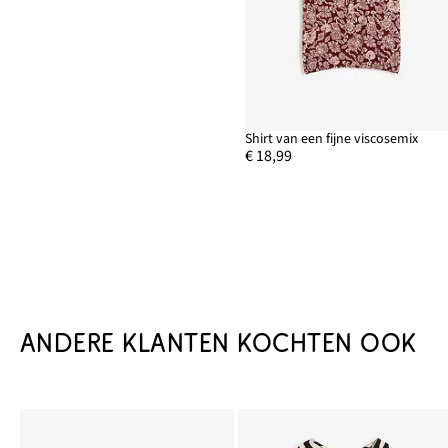
Shirt van een fijne viscosemix
€ 18,99
ANDERE KLANTEN KOCHTEN OOK