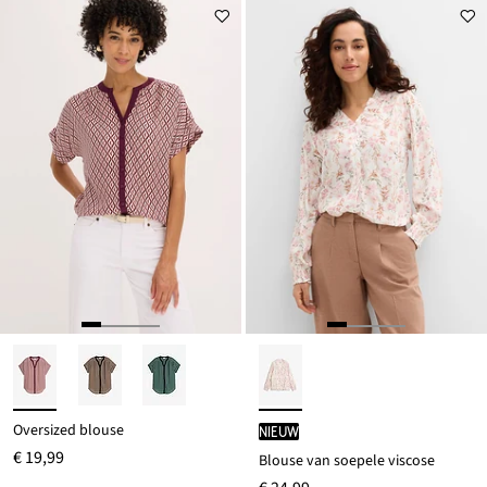
Oversized blouse
Nieuw
€ 19,99
Blouse van soepele viscose