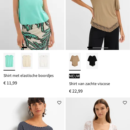
Shirt met elastische boordjes
Nieuw
€ 11,99
Shirt van zachte viscose
€ 22,99