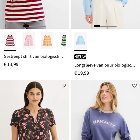
Gestreept shirt van biologisch katoen
Nieuw
€ 13,99
Longsleeve van puur biologisch katoen
€ 19,99