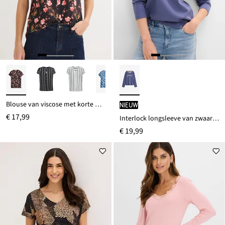
Blouse van viscose met korte mouwen
Nieuw
€ 17,99
Interlock longsleeve van zwaar biologisch katoen
€ 19,99