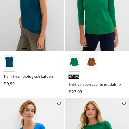
T-shirt van biologisch katoen
Nieuw
€ 9,99
Shirt van een zachte modalmix
€ 22,99