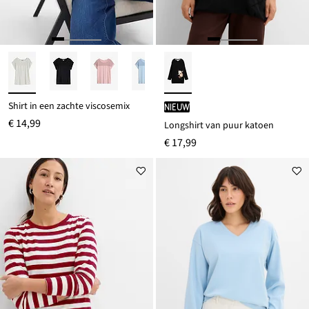
Shirt in een zachte viscosemix
Nieuw
€ 14,99
Longshirt van puur katoen
€ 17,99