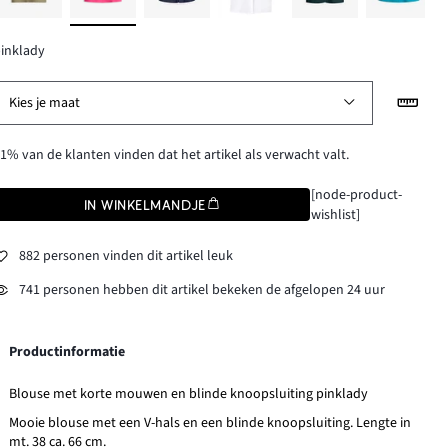
inklady
Kies je maat
1% van de klanten vinden dat het artikel als verwacht valt.
[node-product-
IN WINKELMANDJE
wishlist]
882 personen vinden dit artikel leuk
741 personen hebben dit artikel bekeken de afgelopen 24 uur
Productinformatie
Blouse met korte mouwen en blinde knoopsluiting pinklady
Mooie blouse met een V-hals en een blinde knoopsluiting. Lengte in
mt. 38 ca. 66 cm.