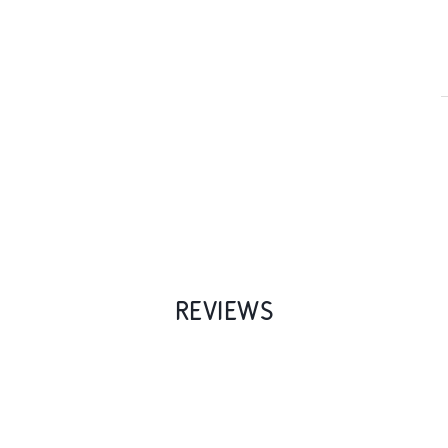
REVIEWS