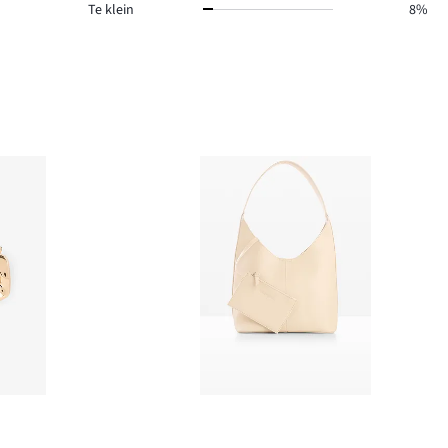
Te klein
8%