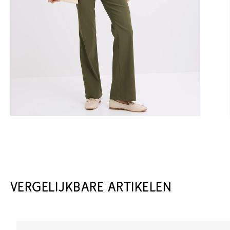
VERGELIJKBARE ARTIKELEN