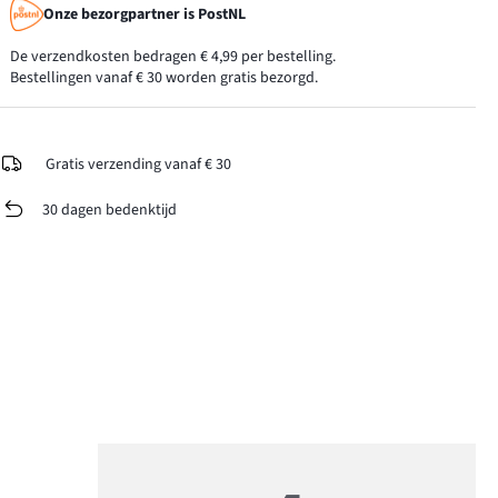
Onze bezorgpartner is PostNL
De verzendkosten bedragen € 4,99 per bestelling.
Bestellingen vanaf € 30 worden gratis bezorgd.
Gratis verzending vanaf € 30
30 dagen bedenktijd