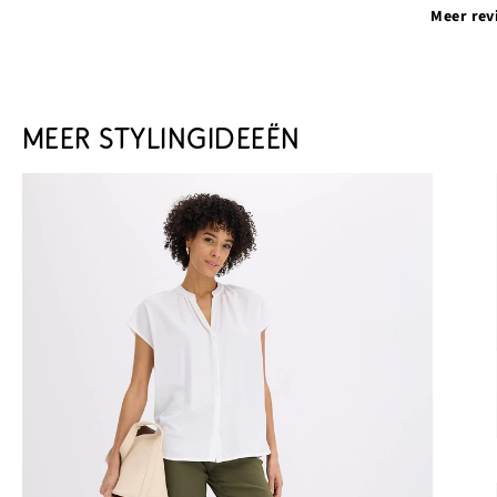
Meer rev
MEER STYLINGIDEEËN