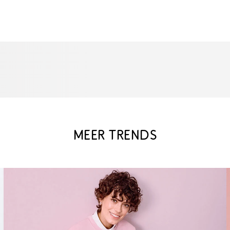
MEER TRENDS