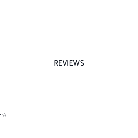
REVIEWS