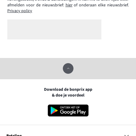
afmelden voor de nieuwsbrief:
hier
of onderaan elke nieuwsbrief.
Privacy policy
Download de bonprix app
& doe je voordeel
Betaling