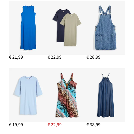
€ 21,99
€ 22,99
€ 28,99
€ 19,99
€ 22,99
€ 38,99