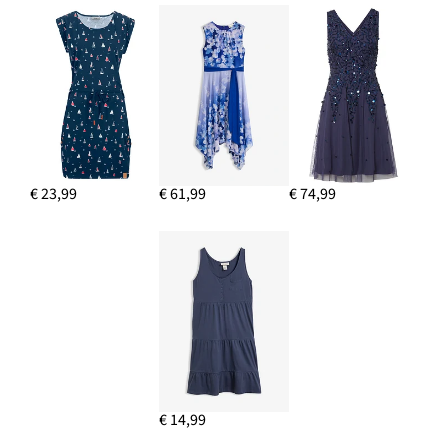
€ 23,99
€ 61,99
€ 74,99
€ 14,99