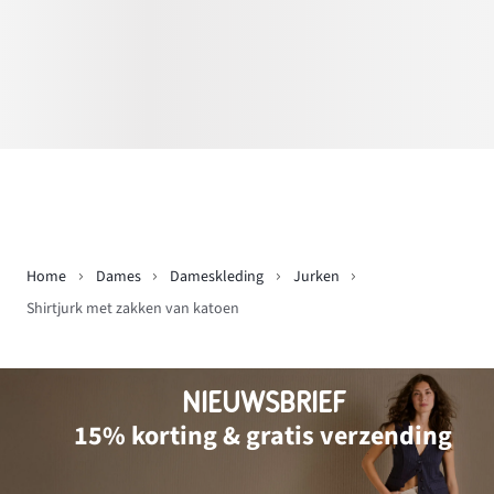
Home
Dames
Dameskleding
Jurken
Shirtjurk met zakken van katoen
NIEUWSBRIEF
15% korting & gratis verzending