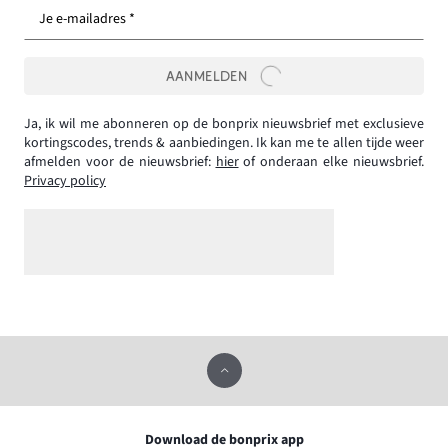
Je e-mailadres *
AANMELDEN
Ja, ik wil me abonneren op de bonprix nieuwsbrief met exclusieve
kortingscodes, trends & aanbiedingen. Ik kan me te allen tijde weer
afmelden voor de nieuwsbrief:
hier
of onderaan elke nieuwsbrief.
Privacy policy
Download de bonprix app