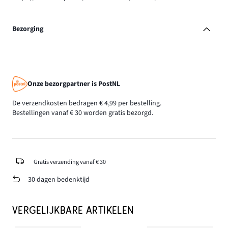
Bezorging
Onze bezorgpartner is PostNL
De verzendkosten bedragen € 4,99 per bestelling.
Bestellingen vanaf € 30 worden gratis bezorgd.
Gratis verzending vanaf € 30
30 dagen bedenktijd
VERGELIJKBARE ARTIKELEN