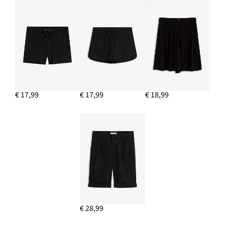
€ 17,99
€ 17,99
€ 18,99
€ 28,99