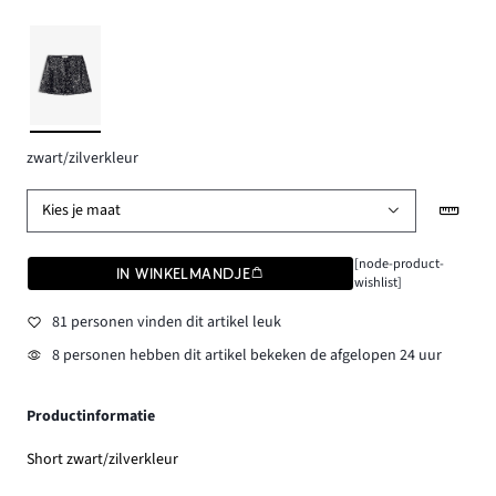
zwart/zilverkleur
Kies je maat
[node-product-
IN WINKELMANDJE
wishlist]
81 personen vinden dit artikel leuk
8 personen hebben dit artikel bekeken de afgelopen 24 uur
Productinformatie
Short zwart/zilverkleur