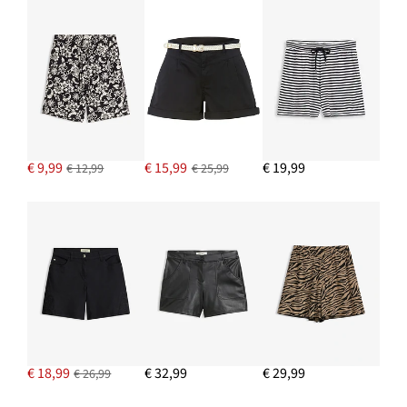
€ 9,99
€ 15,99
€ 19,99
€ 12,99
€ 25,99
€ 18,99
€ 32,99
€ 29,99
€ 26,99