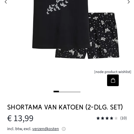
[node-product-wishlist]
SHORTAMA VAN KATOEN (2-DLG. SET)
€ 13,99
(10)
incl. btw, excl.
verzendkosten