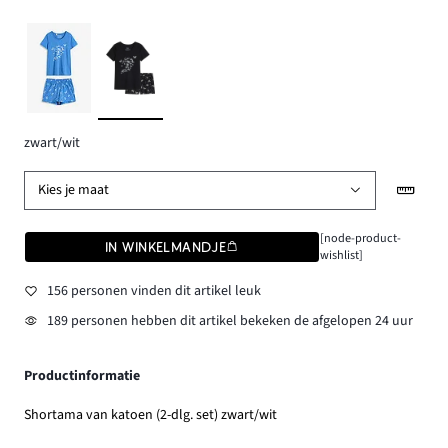
zwart/wit
Kies je maat
[node-product-
IN WINKELMANDJE
wishlist]
156 personen vinden dit artikel leuk
189 personen hebben dit artikel bekeken de afgelopen 24 uur
Productinformatie
Shortama van katoen (2-dlg. set) zwart/wit