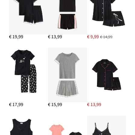
€ 19,99
€ 13,99
€ 9,99
€ 14,99
€ 17,99
€ 15,99
€ 13,99