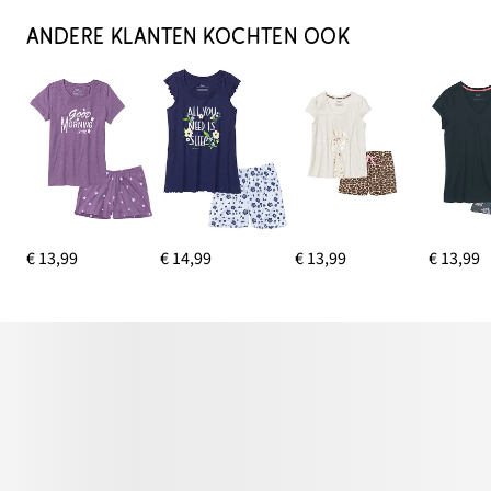
ANDERE KLANTEN KOCHTEN OOK
€ 13,99
€ 14,99
€ 13,99
€ 13,99