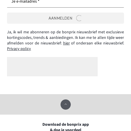
Je e-mailadres *
AANMELDEN
Ja, ik wil me abonneren op de bonprix nieuwsbrief met exclusieve
kortingscodes, trends & aanbiedingen. Ik kan me te allen tijde weer
afmelden voor de nieuwsbrief:
hier
of onderaan elke nieuwsbrief.
Privacy policy
Download de bonprix app
& doe je voordeel