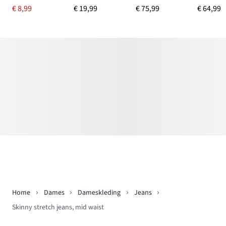
€ 8,99
€ 19,99
€ 75,99
€ 64,99
Home
Dames
Dameskleding
Jeans
Skinny stretch jeans, mid waist