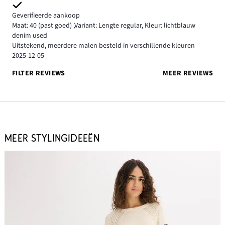
Geverifieerde aankoop
Maat: 40
(past goed)
,
Variant: Lengte regular,
Kleur: lichtblauw
denim used
Uitstekend, meerdere malen besteld in verschillende kleuren
2025-12-05
FILTER REVIEWS
MEER REVIEWS
MEER STYLINGIDEEËN