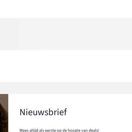
Nieuwsbrief
Wees altijd als eerste op de hoogte van deals!