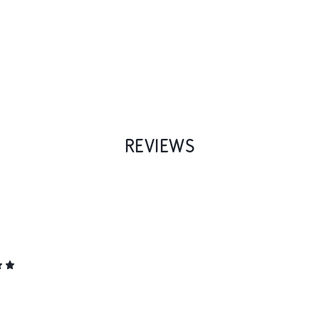
REVIEWS