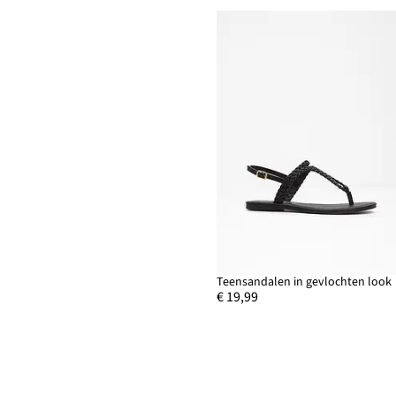
Teensandalen in gevlochten look
€ 19,99