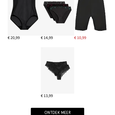
€ 20,99
€ 14,99
€ 10,99
€ 13,99
ONTDEK MEER