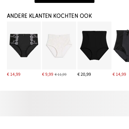
ANDERE KLANTEN KOCHTEN OOK
€ 14,99
€ 9,99
€ 20,99
€ 14,99
€ 11,99