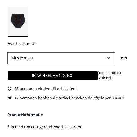
zwart-salsarood
Kies je maat
[node-product-
IN WINKELMANDJE
wishlist]
65 personen vinden dit artikel leuk
17 personen hebben dit artikel bekeken de afgelopen 24 uur
Productinformatie
Slip medium corrigerend zwart-salsarood