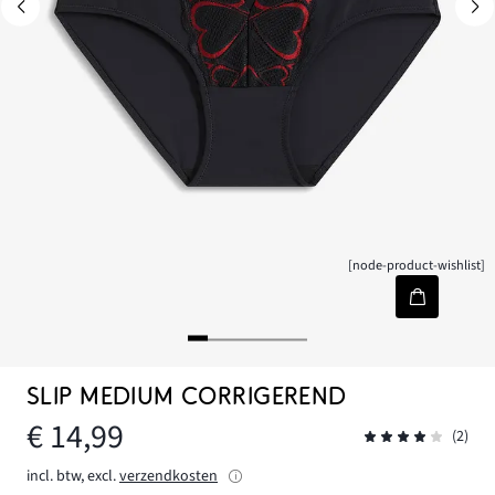
[node-product-wishlist]
SLIP MEDIUM CORRIGEREND
€ 14,99
(2)
incl. btw, excl.
verzendkosten