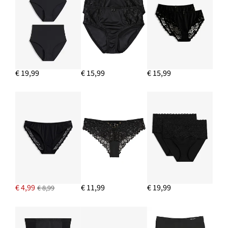
€ 19,99
€ 15,99
€ 15,99
€ 4,99
€ 11,99
€ 19,99
€ 8,99