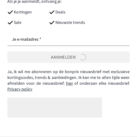
Als je je aanmeldt, ontvang je:
Kortingen
Deals
Sale
Nieuwste trends
Je e-mailadres *
AANMELDEN
Ja, ik wil me abonneren op de bonprix nieuwsbrief met exclusieve
kortingscodes, trends & aanbiedingen. Ik kan me te allen tijde weer
afmelden voor de nieuwsbrief:
hier
of onderaan elke nieuwsbrief.
Privacy policy