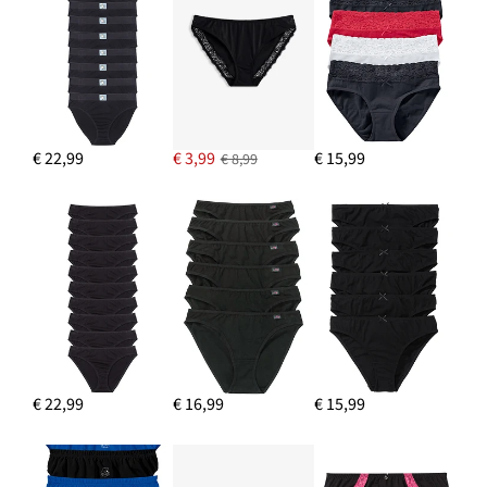
€ 22,99
€ 3,99
€ 15,99
€ 8,99
€ 22,99
€ 16,99
€ 15,99