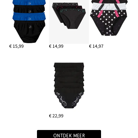
€ 15,99
€ 14,99
€ 14,97
€ 22,99
ONTDEK MEER