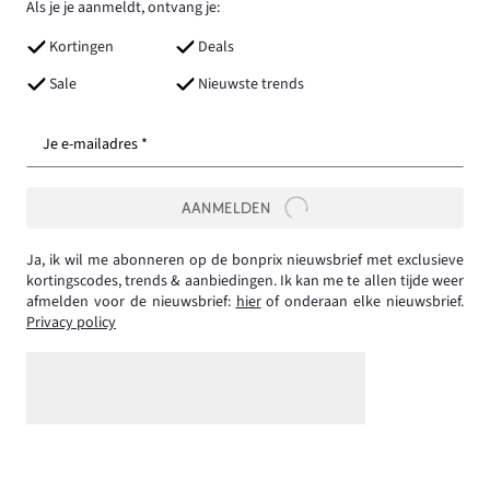
Als je je aanmeldt, ontvang je:
Kortingen
Deals
Sale
Nieuwste trends
Je e-mailadres *
AANMELDEN
Ja, ik wil me abonneren op de bonprix nieuwsbrief met exclusieve
kortingscodes, trends & aanbiedingen. Ik kan me te allen tijde weer
afmelden voor de nieuwsbrief:
hier
of onderaan elke nieuwsbrief.
Privacy policy