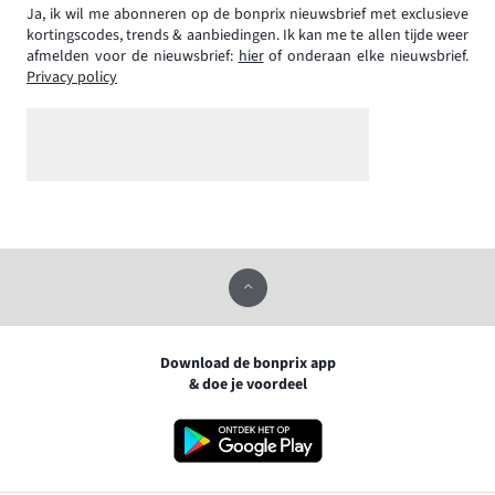
Ja, ik wil me abonneren op de bonprix nieuwsbrief met exclusieve
kortingscodes, trends & aanbiedingen. Ik kan me te allen tijde weer
afmelden voor de nieuwsbrief:
hier
of onderaan elke nieuwsbrief.
Privacy policy
Download de bonprix app
& doe je voordeel