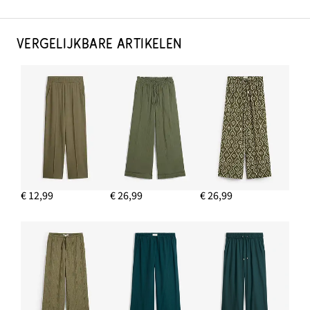
VERGELIJKBARE ARTIKELEN
€ 12,99
€ 26,99
€ 26,99