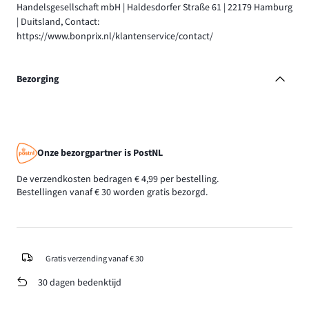
Handelsgesellschaft mbH | Haldesdorfer Straße 61 | 22179 Hamburg
| Duitsland, Contact:
https://www.bonprix.nl/klantenservice/contact/
Bezorging
Onze bezorgpartner is PostNL
De verzendkosten bedragen € 4,99 per bestelling.
Bestellingen vanaf € 30 worden gratis bezorgd.
Gratis verzending vanaf € 30
30 dagen bedenktijd