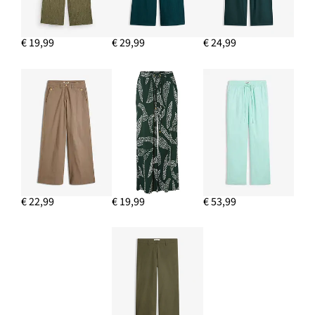
€ 19,99
€ 29,99
€ 24,99
€ 22,99
€ 19,99
€ 53,99