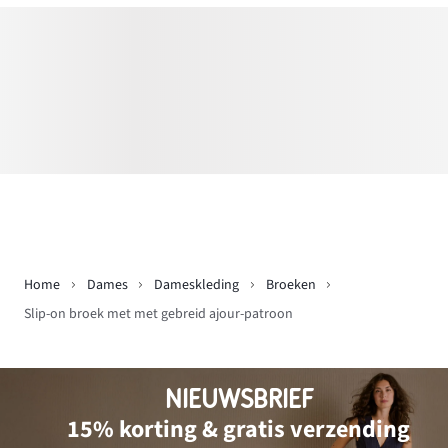
Home
Dames
Dameskleding
Broeken
Slip-on broek met met gebreid ajour-patroon
NIEUWSBRIEF
15% korting & gratis verzending