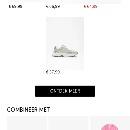
€ 69,99
€ 66,99
€ 64,99
€ 37,99
ONTDEK MEER
COMBINEER MET