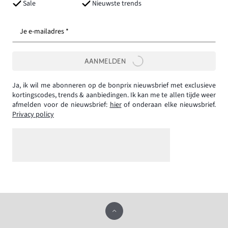
Sale
Nieuwste trends
Je e-mailadres *
AANMELDEN
Ja, ik wil me abonneren op de bonprix nieuwsbrief met exclusieve
kortingscodes, trends & aanbiedingen. Ik kan me te allen tijde weer
afmelden voor de nieuwsbrief:
hier
of onderaan elke nieuwsbrief.
Privacy policy