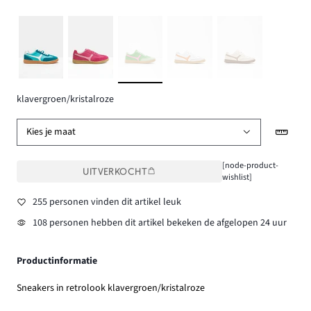
klavergroen/kristalroze
Kies je maat
[node-product-
UITVERKOCHT
wishlist]
255 personen vinden dit artikel leuk
108 personen hebben dit artikel bekeken de afgelopen 24 uur
Productinformatie
Sneakers in retrolook klavergroen/kristalroze