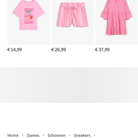
€ 14,99
€ 26,99
€ 37,99
Home
Dames
Schoenen
Sneakers