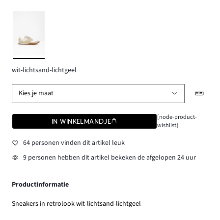
wit-lichtsand-lichtgeel
Kies je maat
[node-product-
IN WINKELMANDJE
wishlist]
64 personen vinden dit artikel leuk
9 personen hebben dit artikel bekeken de afgelopen 24 uur
Productinformatie
Sneakers in retrolook wit-lichtsand-lichtgeel