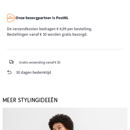
Onze bezorgpartner is PostNL
De verzendkosten bedragen € 4,99 per bestelling.
Bestellingen vanaf € 30 worden gratis bezorgd.
Gratis verzending vanaf € 30
30 dagen bedenktijd
MEER STYLINGIDEEËN