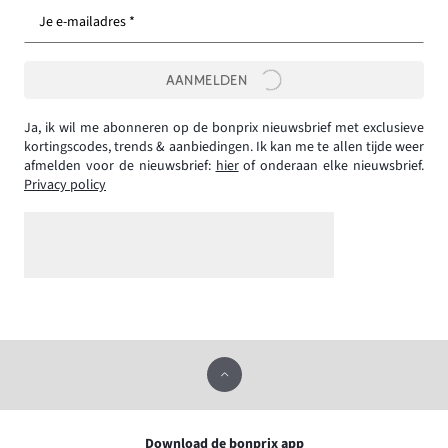
Je e-mailadres *
AANMELDEN
Ja, ik wil me abonneren op de bonprix nieuwsbrief met exclusieve
kortingscodes, trends & aanbiedingen. Ik kan me te allen tijde weer
afmelden voor de nieuwsbrief:
hier
of onderaan elke nieuwsbrief.
Privacy policy
Download de bonprix app