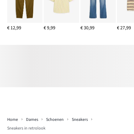
€ 12,99
€ 9,99
€ 30,99
€ 27,99
Home
Dames
Schoenen
Sneakers
Sneakers in retrolook