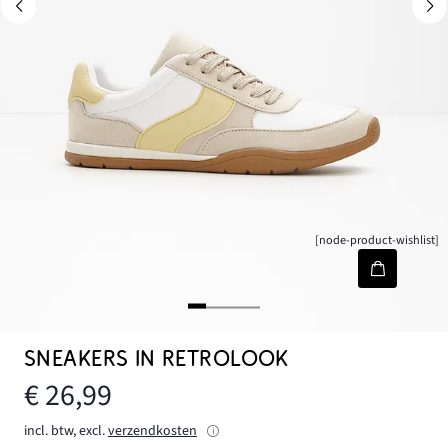
[node-product-wishlist]
SNEAKERS IN RETROLOOK
€ 26,99
incl. btw, excl.
verzendkosten