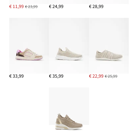
€ 11,99
€ 24,99
€ 28,99
€ 23,99
€ 33,99
€ 35,99
€ 22,99
€ 25,99