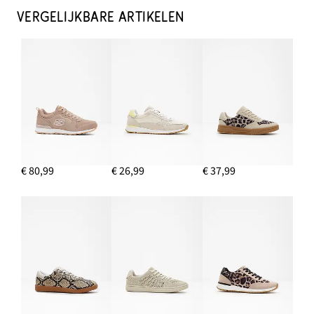
VERGELIJKBARE ARTIKELEN
€ 80,99
€ 26,99
€ 37,99