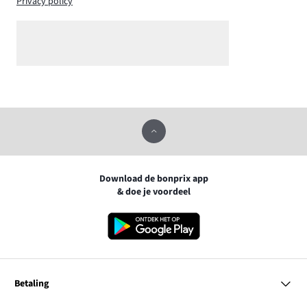
Privacy policy
Download de bonprix app
& doe je voordeel
Betaling