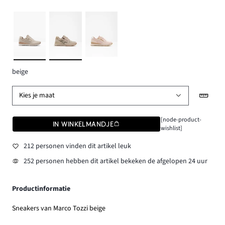
beige
Kies je maat
[node-product-
IN WINKELMANDJE
wishlist]
212 personen vinden dit artikel leuk
252 personen hebben dit artikel bekeken de afgelopen 24 uur
Productinformatie
Sneakers van Marco Tozzi beige