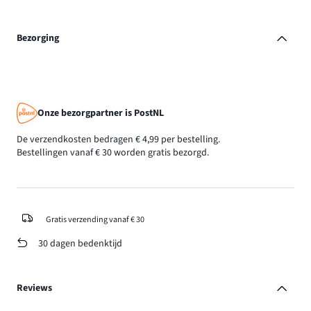
Bezorging
Onze bezorgpartner is PostNL
De verzendkosten bedragen € 4,99 per bestelling.
Bestellingen vanaf € 30 worden gratis bezorgd.
Gratis verzending vanaf € 30
30 dagen bedenktijd
Reviews