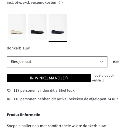
incl. btw, excl.
verzendkosten
donkerblauw
Kies je maat
[node-product-
IN WINKELMANDJE
wishlist]
117 personen vinden dit artikel leuk
110 personen hebben dit artikel bekeken de afgelopen 24 uur
Productinformatie
Soepele ballerina's met comfortabele wijdte donkerblauw