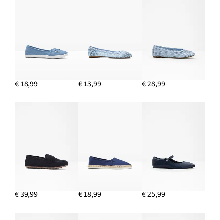
€ 18,99
€ 13,99
€ 28,99
€ 39,99
€ 18,99
€ 25,99