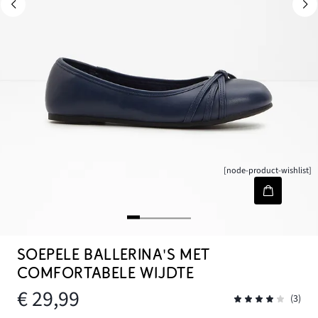
[node-product-wishlist]
SOEPELE BALLERINA'S MET
COMFORTABELE WIJDTE
€ 29,99
(3)