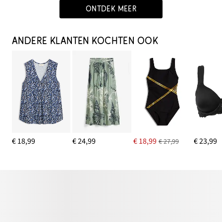
ONTDEK MEER
ANDERE KLANTEN KOCHTEN OOK
€ 18,99
€ 24,99
€ 18,99
€ 23,99
€ 27,99