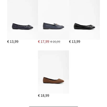
€ 13,99
€ 17,99
€ 13,99
€ 26,99
€ 18,99