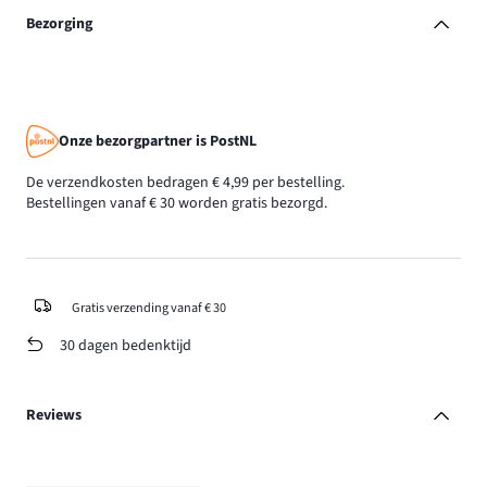
Bezorging
Onze bezorgpartner is PostNL
De verzendkosten bedragen € 4,99 per bestelling.
Bestellingen vanaf € 30 worden gratis bezorgd.
Gratis verzending vanaf € 30
30 dagen bedenktijd
Reviews