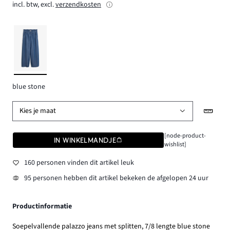
incl. btw, excl.
verzendkosten
blue stone
Kies je maat
[node-product-
IN WINKELMANDJE
wishlist]
160 personen vinden dit artikel leuk
95 personen hebben dit artikel bekeken de afgelopen 24 uur
Productinformatie
Soepelvallende palazzo jeans met splitten, 7/8 lengte blue stone