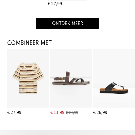
€ 27,99
ONTDEK MEER
COMBINEER MET
€ 27,99
€ 11,99
€ 26,99
€ 24,99