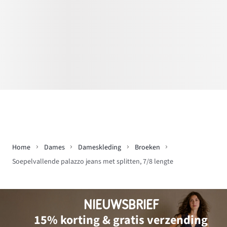
Home
Dames
Dameskleding
Broeken
Soepelvallende palazzo jeans met splitten, 7/8 lengte
NIEUWSBRIEF
15% korting & gratis verzending