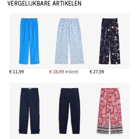
VERGELIJKBARE ARTIKELEN
€ 11,99
€ 18,99
€ 27,99
€ 22,99