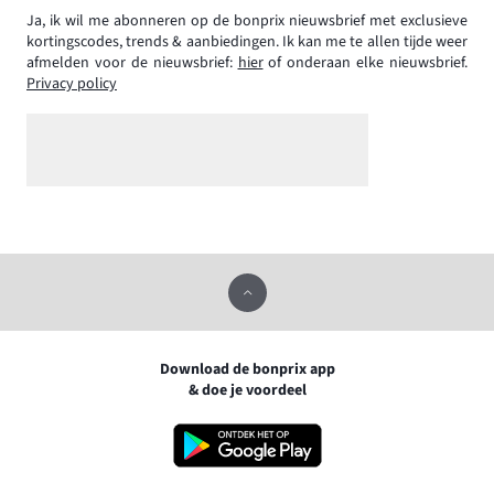
Ja, ik wil me abonneren op de bonprix nieuwsbrief met exclusieve
kortingscodes, trends & aanbiedingen. Ik kan me te allen tijde weer
afmelden voor de nieuwsbrief:
hier
of onderaan elke nieuwsbrief.
Privacy policy
Download de bonprix app
& doe je voordeel