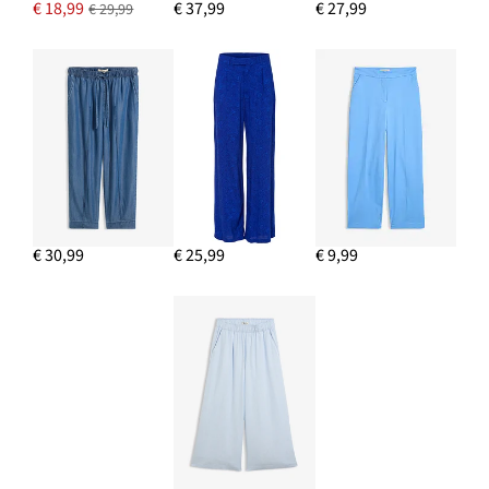
€ 18,99
€ 37,99
€ 27,99
€ 29,99
€ 30,99
€ 25,99
€ 9,99