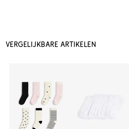
VERGELIJKBARE ARTIKELEN