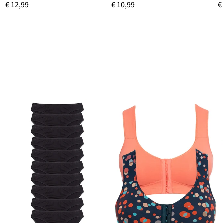
€ 12,99
€ 10,99
€