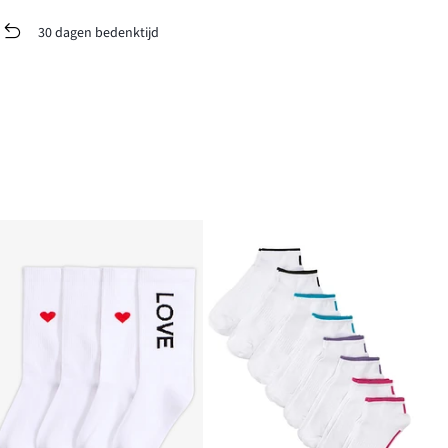
30 dagen bedenktijd