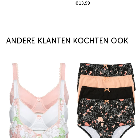
€ 13,99
ANDERE KLANTEN KOCHTEN OOK