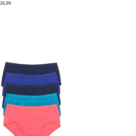
 26,99