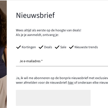
Nieuwsbrief
Wees altijd als eerste op de hoogte van deals!
Als je je aanmeldt, ontvang je:
Kortingen
Deals
Sale
Nieuwste trends
Je e-mailadres *
Ja, ik wil me abonneren op de bonprix nieuwsbrief met exclusiev
weer afmelden voor de nieuwsbrief:
hier
of onderaan elke nieuw