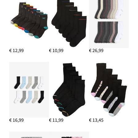
€ 12,99
€ 10,99
€ 26,99
€ 16,99
€ 11,99
€ 13,45