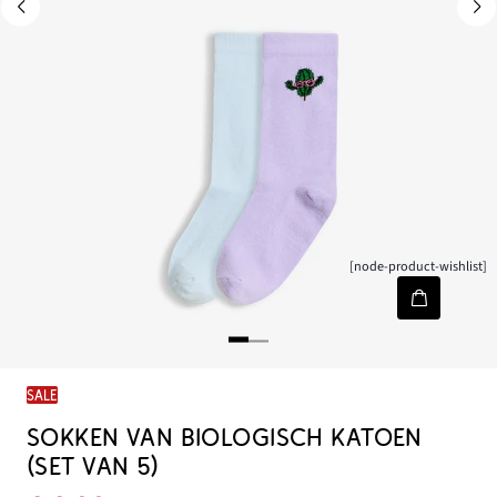
[node-product-wishlist]
SALE
SOKKEN VAN BIOLOGISCH KATOEN
(SET VAN 5)