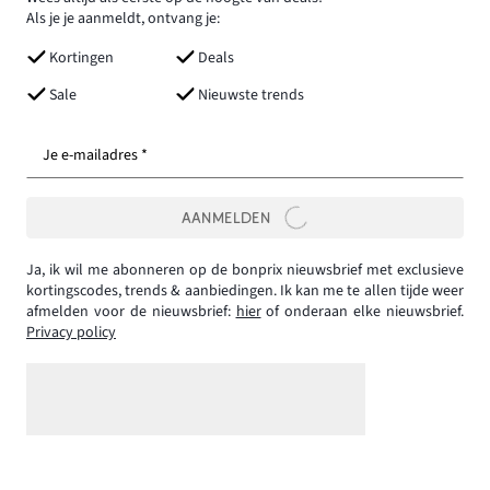
Als je je aanmeldt, ontvang je:
Kortingen
Deals
Sale
Nieuwste trends
Je e-mailadres *
AANMELDEN
Ja, ik wil me abonneren op de bonprix nieuwsbrief met exclusieve
kortingscodes, trends & aanbiedingen. Ik kan me te allen tijde weer
afmelden voor de nieuwsbrief:
hier
of onderaan elke nieuwsbrief.
Privacy policy