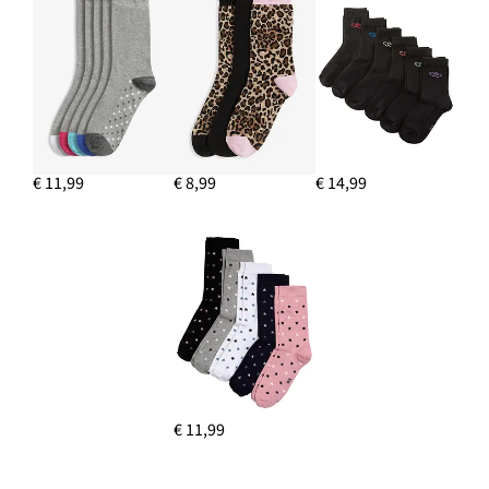
€ 11,99
€ 8,99
€ 14,99
€ 11,99