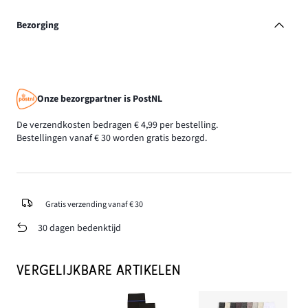
Bezorging
Onze bezorgpartner is PostNL
De verzendkosten bedragen € 4,99 per bestelling.
Bestellingen vanaf € 30 worden gratis bezorgd.
Gratis verzending vanaf € 30
30 dagen bedenktijd
VERGELIJKBARE ARTIKELEN