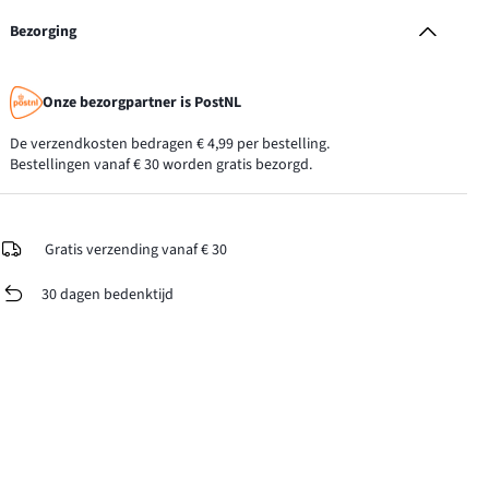
Bezorging
Onze bezorgpartner is PostNL
De verzendkosten bedragen € 4,99 per bestelling.
Bestellingen vanaf € 30 worden gratis bezorgd.
Gratis verzending vanaf € 30
30 dagen bedenktijd