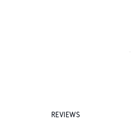
REVIEWS