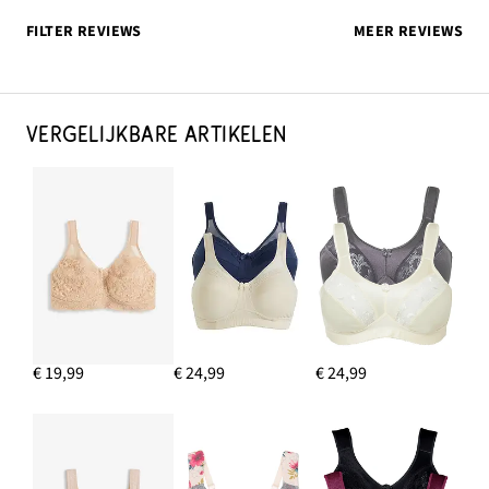
FILTER REVIEWS
MEER REVIEWS
VERGELIJKBARE ARTIKELEN
€ 19,99
€ 24,99
€ 24,99