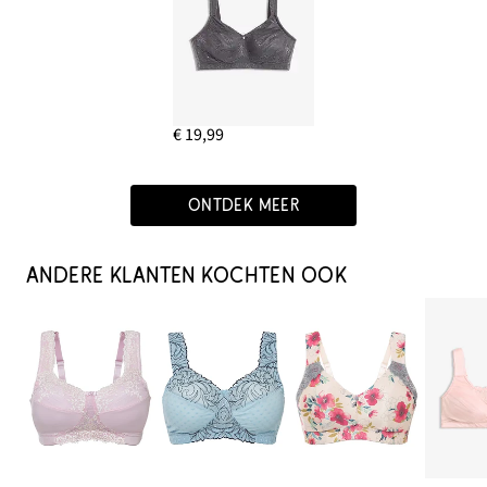
€ 19,99
ONTDEK MEER
ANDERE KLANTEN KOCHTEN OOK