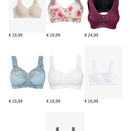
€ 19,99
€ 19,99
€ 24,99
€ 19,99
€ 19,99
€ 19,99