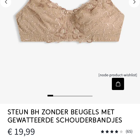
[node-product-wishlist]
STEUN BH ZONDER BEUGELS MET
GEWATTEERDE SCHOUDERBANDJES
€ 19,99
(65)