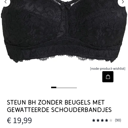
[node-product-wishlist]
STEUN BH ZONDER BEUGELS MET
GEWATTEERDE SCHOUDERBANDJES
€ 19,99
(90)