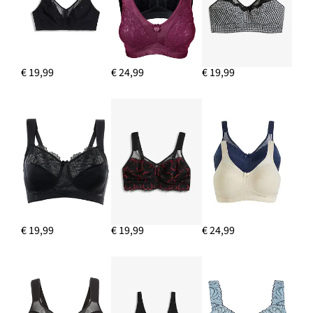
€ 19,99
€ 24,99
€ 19,99
€ 19,99
€ 19,99
€ 24,99