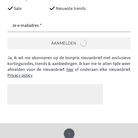
Sale
Nieuwste trends
Je e-mailadres *
AANMELDEN
Ja, ik wil me abonneren op de bonprix nieuwsbrief met exclusieve
kortingscodes, trends & aanbiedingen. Ik kan me te allen tijde weer
afmelden voor de nieuwsbrief:
hier
of onderaan elke nieuwsbrief.
Privacy policy