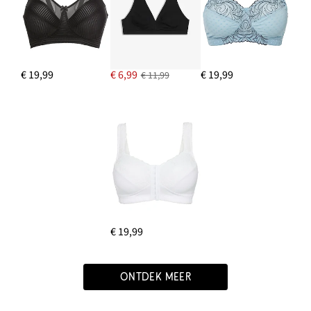
€ 19,99
€ 6,99
€ 19,99
€ 11,99
€ 19,99
ONTDEK MEER