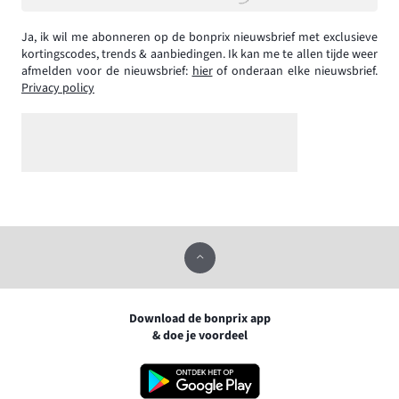
Ja, ik wil me abonneren op de bonprix nieuwsbrief met exclusieve
kortingscodes, trends & aanbiedingen. Ik kan me te allen tijde weer
afmelden voor de nieuwsbrief:
hier
of onderaan elke nieuwsbrief.
Privacy policy
Download de bonprix app
& doe je voordeel