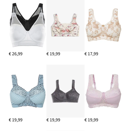
€ 26,99
€ 19,99
€ 17,99
€ 19,99
€ 19,99
€ 19,99