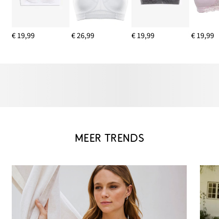
€ 19,99
€ 26,99
€ 19,99
€ 19,99
MEER TRENDS