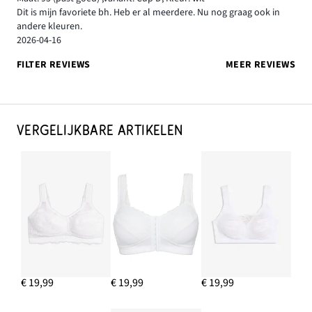
Dit is mijn favoriete bh. Heb er al meerdere. Nu nog graag ook in
andere kleuren.
2026-04-16
FILTER REVIEWS
MEER REVIEWS
VERGELIJKBARE ARTIKELEN
€ 19,99
€ 19,99
€ 19,99