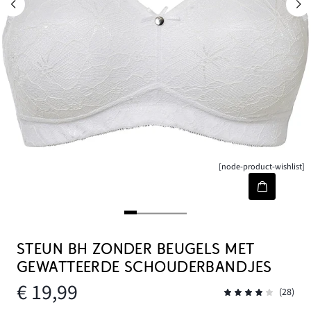
[node-product-wishlist]
STEUN BH ZONDER BEUGELS MET
GEWATTEERDE SCHOUDERBANDJES
€ 19,99
(28)