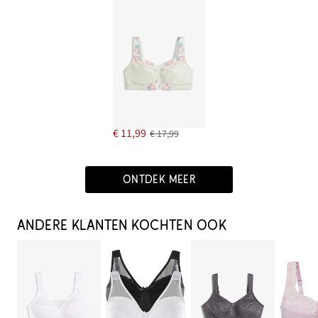
€ 11,99
€ 17,99
ONTDEK MEER
ANDERE KLANTEN KOCHTEN OOK