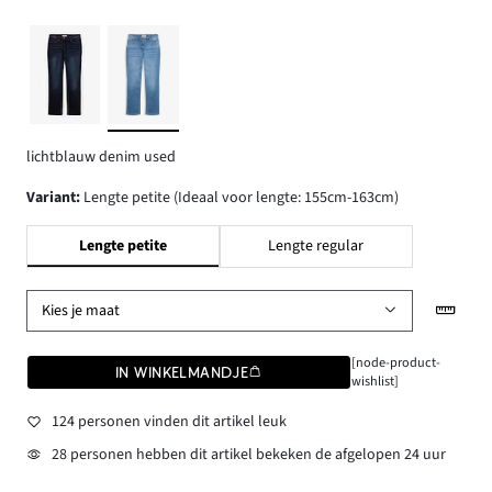
lichtblauw denim used
Variant
:
Lengte petite (Ideaal voor lengte: 155cm-163cm)
Lengte petite
Lengte regular
Kies je maat
[node-product-
IN WINKELMANDJE
wishlist]
124 personen vinden dit artikel leuk
28 personen hebben dit artikel bekeken de afgelopen 24 uur