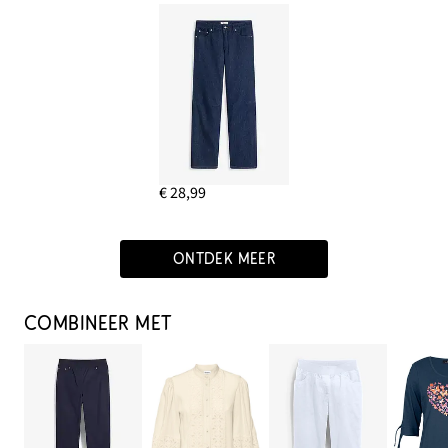
€ 28,99
ONTDEK MEER
COMBINEER MET