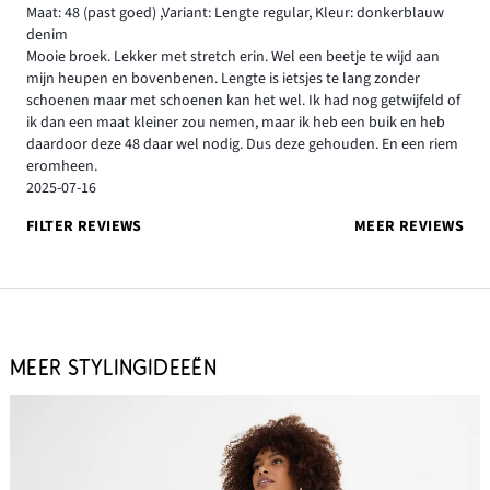
Maat: 48
(past goed)
,
Variant: Lengte regular,
Kleur: donkerblauw
denim
Mooie broek. Lekker met stretch erin. Wel een beetje te wijd aan
mijn heupen en bovenbenen. Lengte is ietsjes te lang zonder
schoenen maar met schoenen kan het wel. Ik had nog getwijfeld of
ik dan een maat kleiner zou nemen, maar ik heb een buik en heb
daardoor deze 48 daar wel nodig. Dus deze gehouden. En een riem
eromheen.
2025-07-16
FILTER REVIEWS
MEER REVIEWS
MEER STYLINGIDEEËN