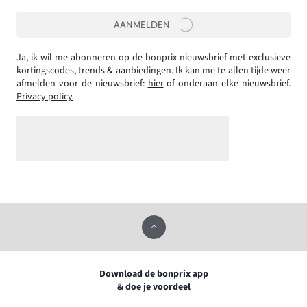
AANMELDEN
Ja, ik wil me abonneren op de bonprix nieuwsbrief met exclusieve
kortingscodes, trends & aanbiedingen. Ik kan me te allen tijde weer
afmelden voor de nieuwsbrief:
hier
of onderaan elke nieuwsbrief.
Privacy policy
Download de bonprix app
& doe je voordeel