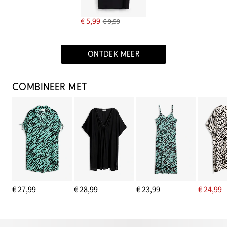
€ 5,99
€ 9,99
ONTDEK MEER
COMBINEER MET
€ 27,99
€ 28,99
€ 23,99
€ 24,99