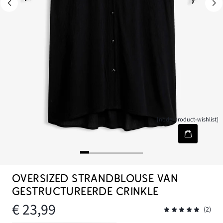
[node-product-wishlist]
OVERSIZED STRANDBLOUSE VAN
GESTRUCTUREERDE CRINKLE
€ 23,99
(2)