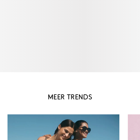
MEER TRENDS