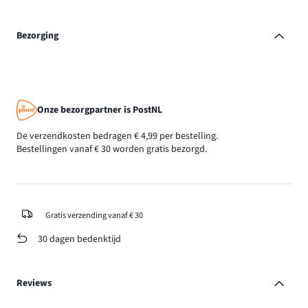
Bezorging
Onze bezorgpartner is PostNL
De verzendkosten bedragen € 4,99 per bestelling.
Bestellingen vanaf € 30 worden gratis bezorgd.
Gratis verzending vanaf € 30
30 dagen bedenktijd
Reviews