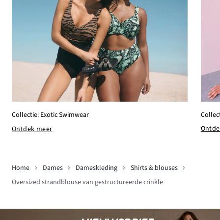
Collec
Collectie: Exotic Swimwear
Ontde
Ontdek meer
Home
Dames
Dameskleding
Shirts & blouses
Oversized strandblouse van gestructureerde crinkle