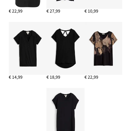
€ 22,99
€ 27,99
€ 10,99
€ 14,99
€ 18,99
€ 22,99