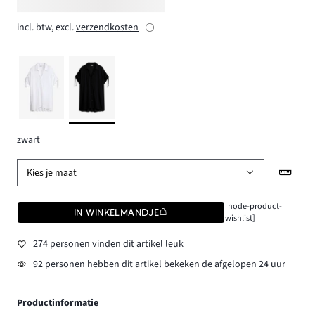
incl. btw, excl.
verzendkosten
zwart
Kies je maat
[node-product-
IN WINKELMANDJE
wishlist]
274 personen vinden dit artikel leuk
92 personen hebben dit artikel bekeken de afgelopen 24 uur
Productinformatie