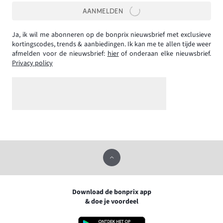
AANMELDEN
Ja, ik wil me abonneren op de bonprix nieuwsbrief met exclusieve
kortingscodes, trends & aanbiedingen. Ik kan me te allen tijde weer
afmelden voor de nieuwsbrief:
hier
of onderaan elke nieuwsbrief.
Privacy policy
Download de bonprix app
& doe je voordeel