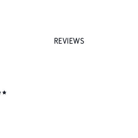
REVIEWS