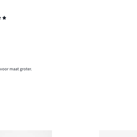
 voor maat groter.