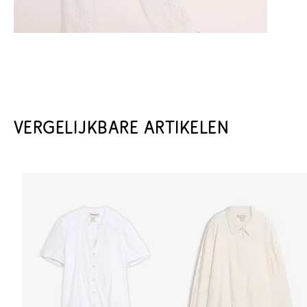
VERGELIJKBARE ARTIKELEN