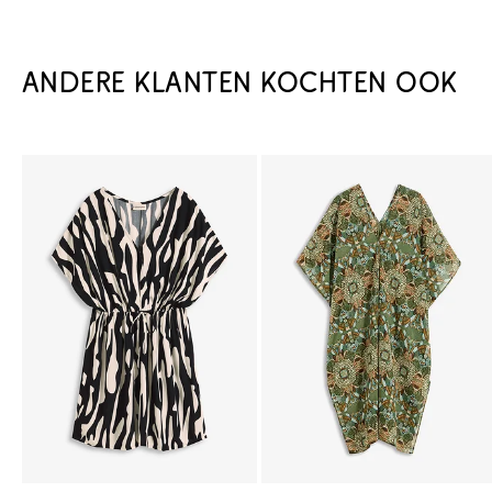
ANDERE KLANTEN KOCHTEN OOK