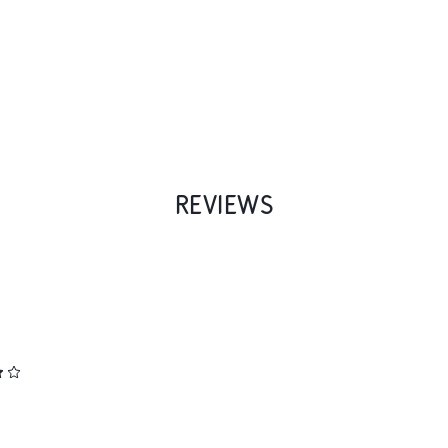
REVIEWS