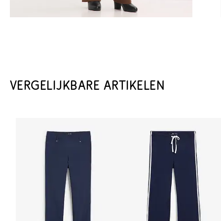
VERGELIJKBARE ARTIKELEN