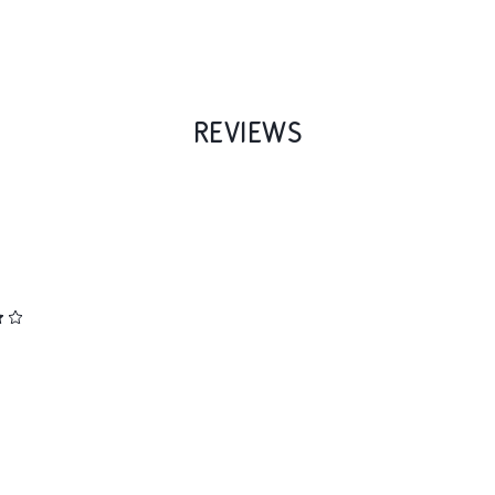
REVIEWS