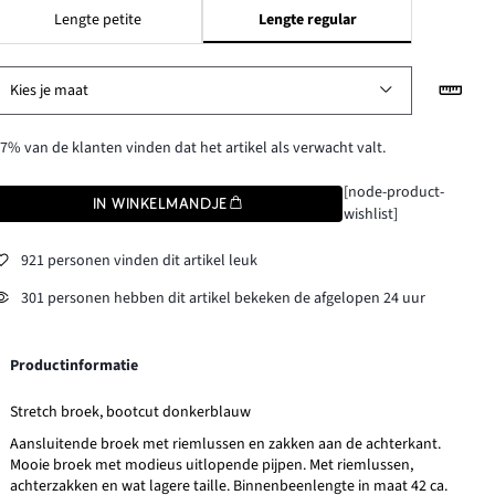
Lengte petite
Lengte regular
Kies je maat
7% van de klanten vinden dat het artikel als verwacht valt.
[node-product-
IN WINKELMANDJE
wishlist]
921 personen vinden dit artikel leuk
301 personen hebben dit artikel bekeken de afgelopen 24 uur
Productinformatie
Stretch broek, bootcut donkerblauw
Aansluitende broek met riemlussen en zakken aan de achterkant.
Mooie broek met modieus uitlopende pijpen. Met riemlussen,
achterzakken en wat lagere taille. Binnenbeenlengte in maat 42 ca.