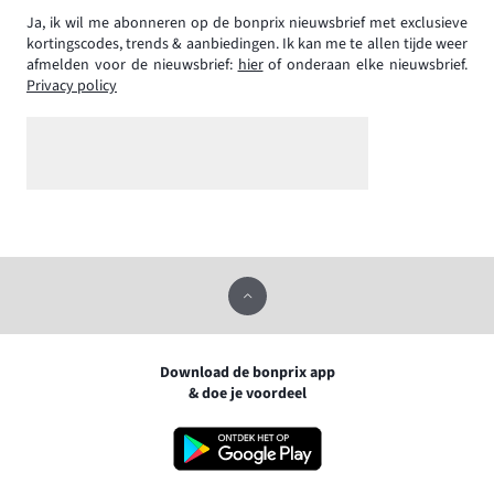
Ja, ik wil me abonneren op de bonprix nieuwsbrief met exclusieve
kortingscodes, trends & aanbiedingen. Ik kan me te allen tijde weer
afmelden voor de nieuwsbrief:
hier
of onderaan elke nieuwsbrief.
Privacy policy
Download de bonprix app
& doe je voordeel