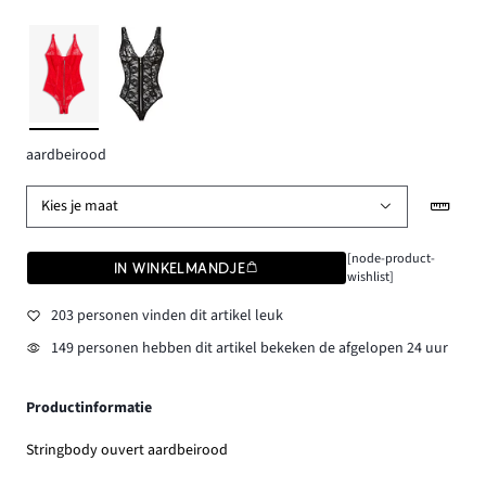
aardbeirood
Kies je maat
[node-product-
IN WINKELMANDJE
wishlist]
203 personen vinden dit artikel leuk
149 personen hebben dit artikel bekeken de afgelopen 24 uur
Productinformatie
Stringbody ouvert aardbeirood