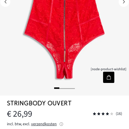
[node-product-wishlist]
STRINGBODY OUVERT
€ 26,99
(16)
incl. btw, excl.
verzendkosten