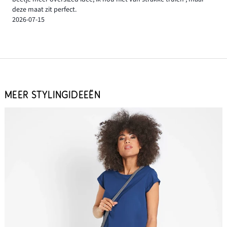
deze maat zit perfect.
2026-07-15
MEER STYLINGIDEEËN