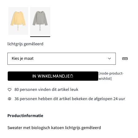
lichtgrijs gemêleerd
Kies je maat
[node-product-
IN WINKELMANDJE
wishlist]
80 personen vinden dit artikel leuk
36 personen hebben dit artikel bekeken de afgelopen 24 uur
Productinformatie
Sweater met biologisch katoen lichtgrijs gemêleerd