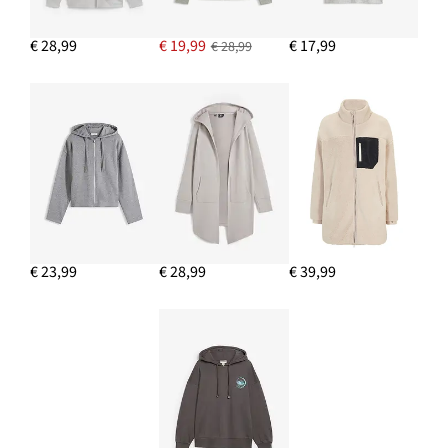
€ 28,99
€ 19,99
€ 17,99
€ 28,99
€ 23,99
€ 28,99
€ 39,99