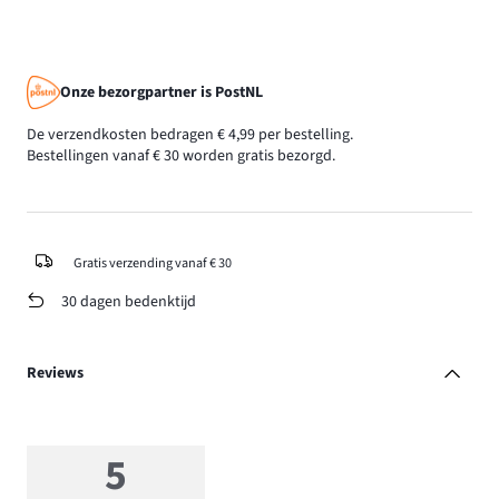
Onze bezorgpartner is PostNL
De verzendkosten bedragen € 4,99 per bestelling.
Bestellingen vanaf € 30 worden gratis bezorgd.
Gratis verzending vanaf € 30
30 dagen bedenktijd
Reviews
5