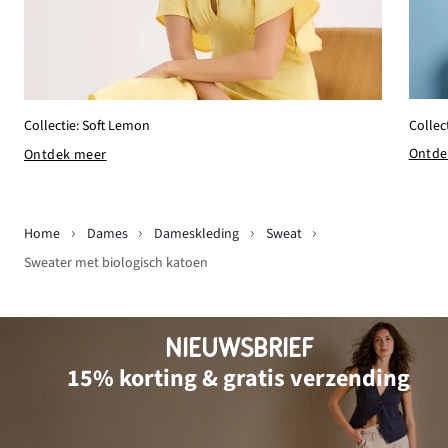
Collec
Collectie: Soft Lemon
Ontde
Ontdek meer
Home
Dames
Dameskleding
Sweat
Sweater met biologisch katoen
NIEUWSBRIEF
15% korting & gratis verzending