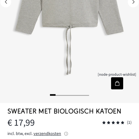
[node-product-wishlist]
SWEATER MET BIOLOGISCH KATOEN
€ 17,99
(1)
incl. btw, excl.
verzendkosten