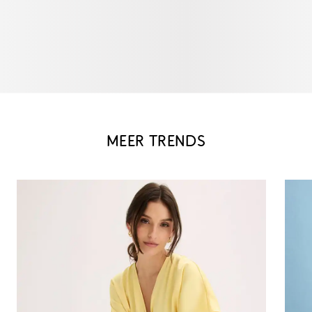
MEER TRENDS