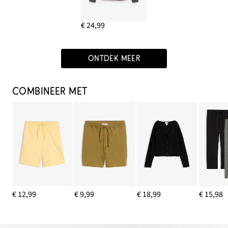
€ 24,99
ONTDEK MEER
COMBINEER MET
€ 12,99
€ 9,99
€ 18,99
€ 15,98