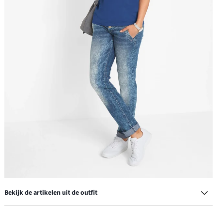
Bekijk de artikelen uit de outfit