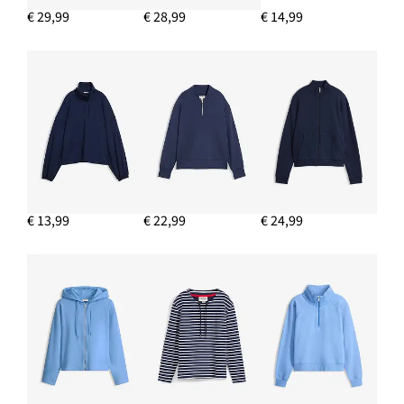
€ 29,99
€ 28,99
€ 14,99
€ 13,99
€ 22,99
€ 24,99