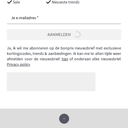
Sale
Nieuwste trends
Je e-mailadres *
AANMELDEN
Ja, ik wil me abonneren op de bonprix nieuwsbrief met exclusieve
kortingscodes, trends & aanbiedingen. Ik kan me te allen tijde weer
afmelden voor de nieuwsbrief:
hier
of onderaan elke nieuwsbrief.
Privacy policy