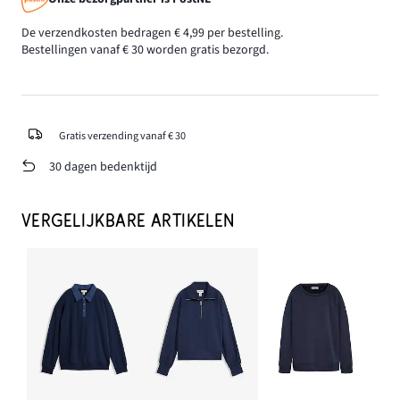
De verzendkosten bedragen € 4,99 per bestelling.
Bestellingen vanaf € 30 worden gratis bezorgd.
Gratis verzending vanaf € 30
30 dagen bedenktijd
VERGELIJKBARE ARTIKELEN