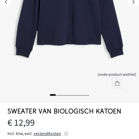
[node-product-wishlist]
SWEATER VAN BIOLOGISCH KATOEN
€ 12,99
incl. btw, excl.
verzendkosten