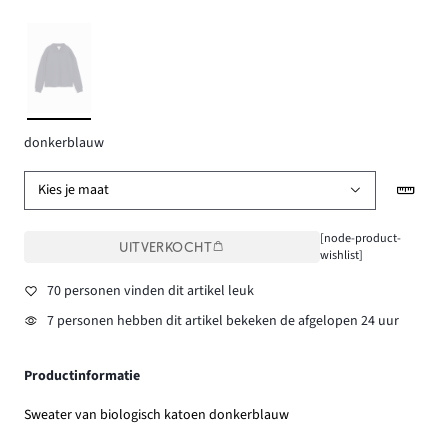
donkerblauw
Kies je maat
[node-product-
UITVERKOCHT
wishlist]
70 personen vinden dit artikel leuk
7 personen hebben dit artikel bekeken de afgelopen 24 uur
Productinformatie
Sweater van biologisch katoen donkerblauw