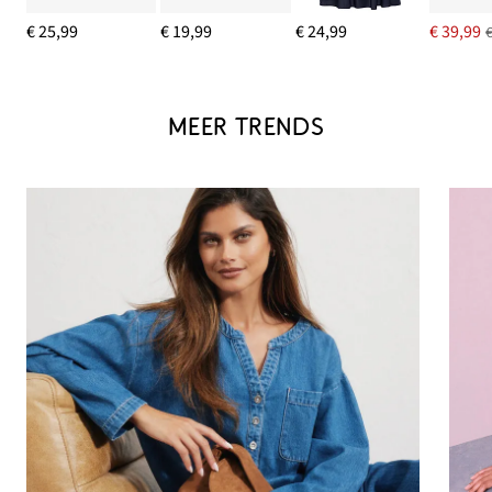
€ 25,99
€ 19,99
€ 24,99
€ 39,99
MEER TRENDS