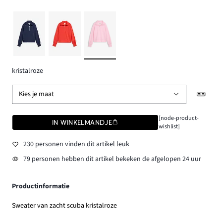
kristalroze
Kies je maat
[node-product-
IN WINKELMANDJE
wishlist]
230 personen vinden dit artikel leuk
79 personen hebben dit artikel bekeken de afgelopen 24 uur
Productinformatie
Sweater van zacht scuba kristalroze