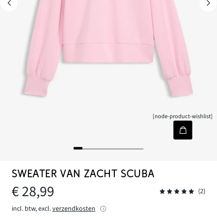
[node-product-wishlist]
SWEATER VAN ZACHT SCUBA
€ 28,99
(2)
incl. btw, excl.
verzendkosten