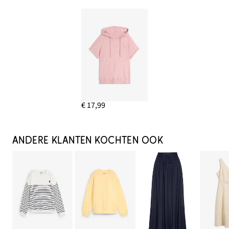
€ 17,99
ANDERE KLANTEN KOCHTEN OOK