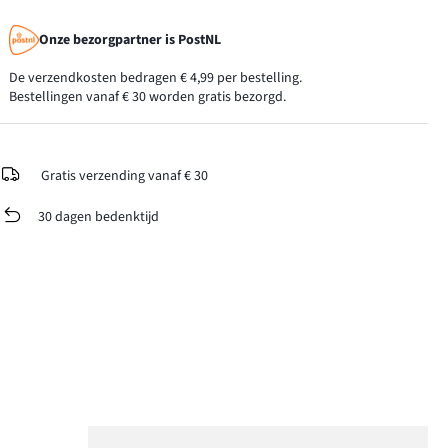
Onze bezorgpartner is PostNL
De verzendkosten bedragen € 4,99 per bestelling.
Bestellingen vanaf € 30 worden gratis bezorgd.
Gratis verzending vanaf € 30
30 dagen bedenktijd