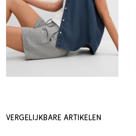
VERGELIJKBARE ARTIKELEN