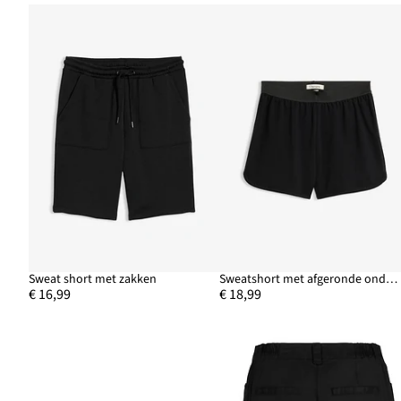
Sweat short met zakken
Sweatshort met afgeronde onderrand
€ 16,99
€ 18,99