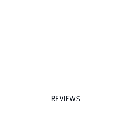
REVIEWS