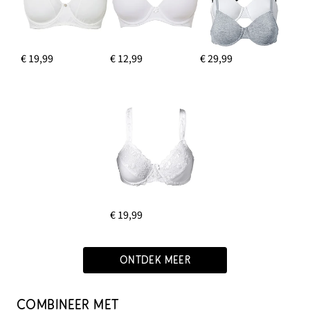
€ 19,99
€ 12,99
€ 29,99
€ 19,99
ONTDEK MEER
COMBINEER MET