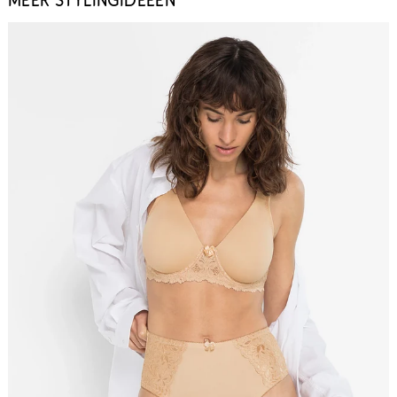
MEER STYLINGIDEEËN