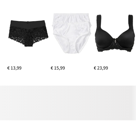
€ 13,99
€ 15,99
€ 23,99