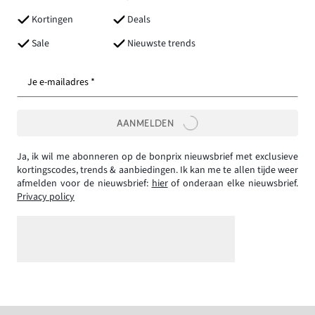
Kortingen
Deals
Sale
Nieuwste trends
Je e-mailadres *
AANMELDEN
Ja, ik wil me abonneren op de bonprix nieuwsbrief met exclusieve
kortingscodes, trends & aanbiedingen. Ik kan me te allen tijde weer
afmelden voor de nieuwsbrief:
hier
of onderaan elke nieuwsbrief.
Privacy policy