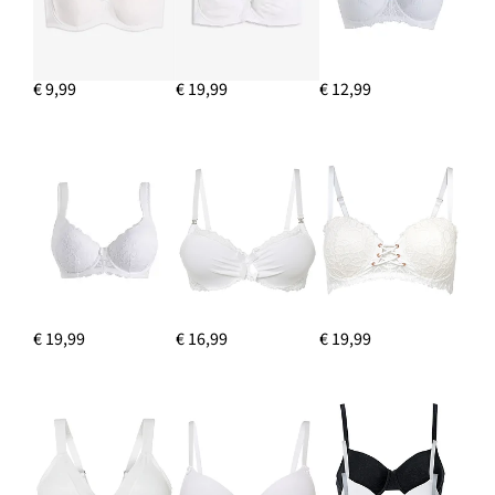
€ 9,99
€ 19,99
€ 12,99
€ 19,99
€ 16,99
€ 19,99