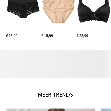
€ 13,99
€ 15,99
€ 23,99
MEER TRENDS