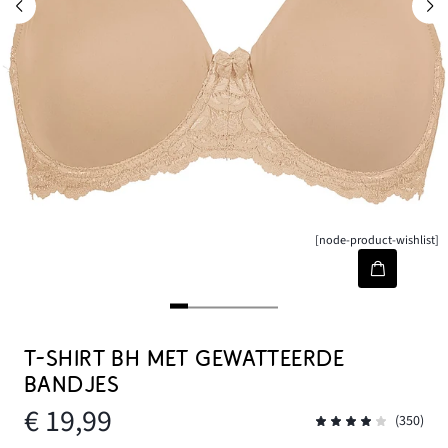
[node-product-wishlist]
T-SHIRT BH MET GEWATTEERDE
BANDJES
€ 19,99
(350)