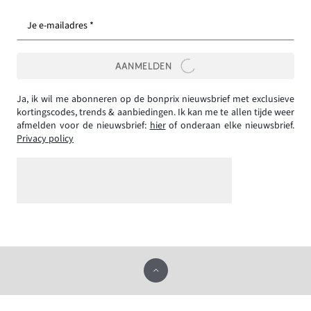
Je e-mailadres *
AANMELDEN
Ja, ik wil me abonneren op de bonprix nieuwsbrief met exclusieve
kortingscodes, trends & aanbiedingen. Ik kan me te allen tijde weer
afmelden voor de nieuwsbrief:
hier
of onderaan elke nieuwsbrief.
Privacy policy