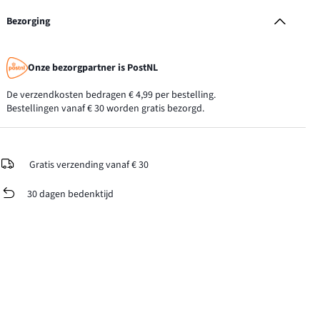
Bezorging
Onze bezorgpartner is PostNL
De verzendkosten bedragen € 4,99 per bestelling.
Bestellingen vanaf € 30 worden gratis bezorgd.
Gratis verzending vanaf € 30
30 dagen bedenktijd