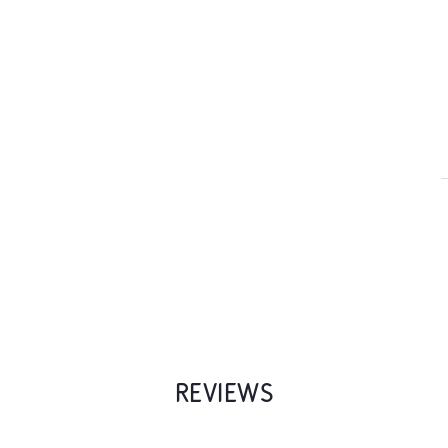
REVIEWS