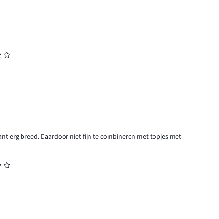
nt erg breed. Daardoor niet fijn te combineren met topjes met