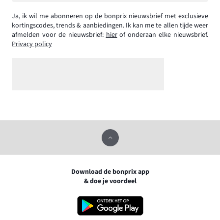
Ja, ik wil me abonneren op de bonprix nieuwsbrief met exclusieve
kortingscodes, trends & aanbiedingen. Ik kan me te allen tijde weer
afmelden voor de nieuwsbrief:
hier
of onderaan elke nieuwsbrief.
Privacy policy
Download de bonprix app
& doe je voordeel