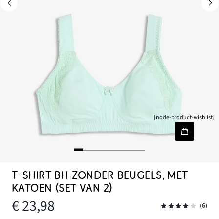
[node-product-wishlist]
T-SHIRT BH ZONDER BEUGELS, MET
KATOEN (SET VAN 2)
€ 23,98
(6)