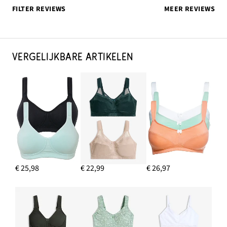
FILTER REVIEWS
MEER REVIEWS
VERGELIJKBARE ARTIKELEN
€ 25,98
€ 22,99
€ 26,97