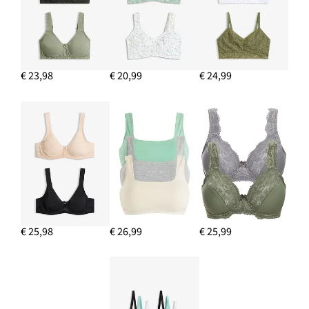
€ 23,98
€ 20,99
€ 24,99
€ 25,98
€ 26,99
€ 25,99