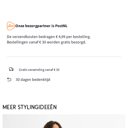
Onze bezorgpartner is PostNL
De verzendkosten bedragen € 4,99 per bestelling.
Bestellingen vanaf € 30 worden gratis bezorgd.
Gratis verzending vanaf € 30
30 dagen bedenktijd
MEER STYLINGIDEEËN