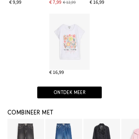
€ 9,99
€ 7,99
€ 16,99
€ 12,99
€ 16,99
ONTDEK MEER
COMBINEER MET