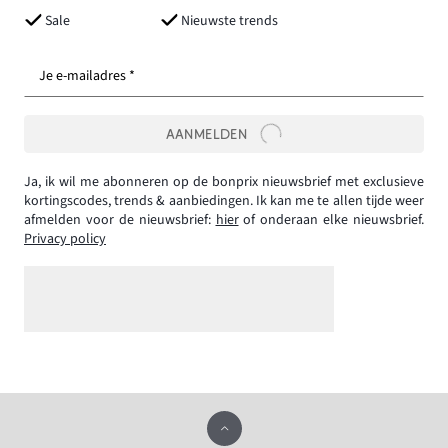
Sale
Nieuwste trends
Je e-mailadres *
AANMELDEN
Ja, ik wil me abonneren op de bonprix nieuwsbrief met exclusieve
kortingscodes, trends & aanbiedingen. Ik kan me te allen tijde weer
afmelden voor de nieuwsbrief:
hier
of onderaan elke nieuwsbrief.
Privacy policy