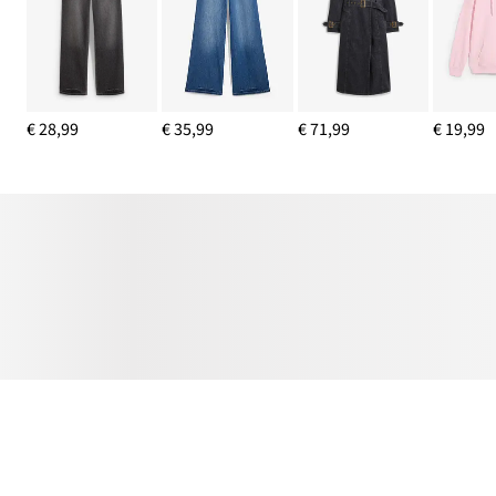
€ 28,99
€ 35,99
€ 71,99
€ 19,99