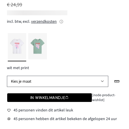
€ 24,99
incl. btw, excl.
verzendkosten
wit met print
Kies je maat
[node-product-
IN WINKELMANDJE
wishlist]
45 personen vinden dit artikel leuk
45 personen hebben dit artikel bekeken de afgelopen 24 uur