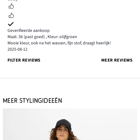
Geverifieerde aankoop
Maat: 36
(past goed)
,
Kleur: olijfgroen
Mooie kleur, ook na het wassen, fijn stof, draagt heerlijk!
2025-08-12
FILTER REVIEWS
MEER REVIEWS
MEER STYLINGIDEEËN