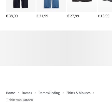
€ 38,99
€ 21,99
€ 27,99
€ 13,99
Home
Dames
Dameskleding
Shirts & blouses
T-shirt van katoen