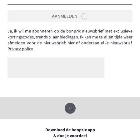
AANMELDEN
Ja, ik wil me abonneren op de bonprix nieuwsbrief met exclusieve
kortingscodes, trends & aanbiedingen. Ik kan me te allen tijde weer
afmelden voor de nieuwsbrief:
hier
of onderaan elke nieuwsbrief.
Privacy policy
Download de bonprix app
& doe je voordeel