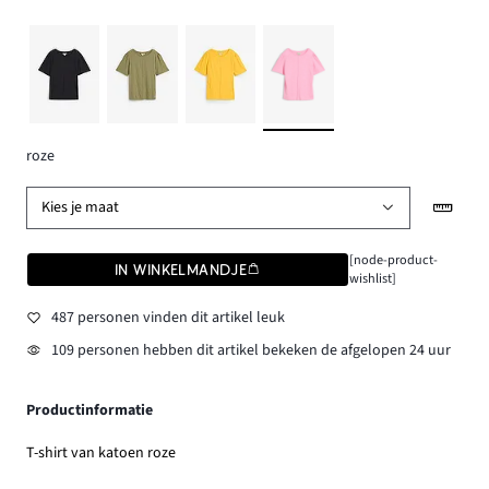
roze
Kies je maat
[node-product-
IN WINKELMANDJE
wishlist]
487 personen vinden dit artikel leuk
109 personen hebben dit artikel bekeken de afgelopen 24 uur
Productinformatie
T-shirt van katoen roze