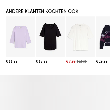
ANDERE KLANTEN KOCHTEN OOK
€ 11,99
€ 13,99
€ 7,99
€ 29,99
€ 13,99