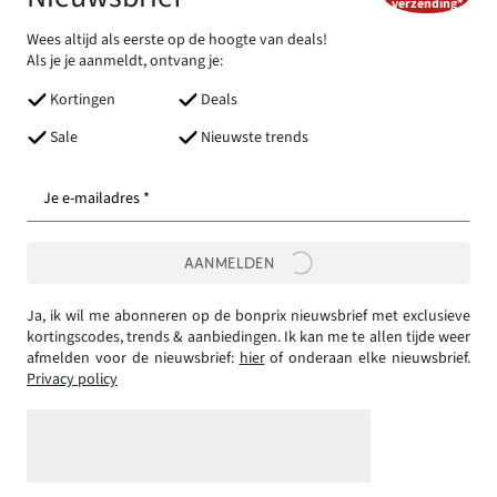
verzending*
Wees altijd als eerste op de hoogte van deals!
Als je je aanmeldt, ontvang je:
Kortingen
Deals
Sale
Nieuwste trends
Je e-mailadres *
AANMELDEN
Ja, ik wil me abonneren op de bonprix nieuwsbrief met exclusieve
kortingscodes, trends & aanbiedingen. Ik kan me te allen tijde weer
afmelden voor de nieuwsbrief:
hier
of onderaan elke nieuwsbrief.
Privacy policy