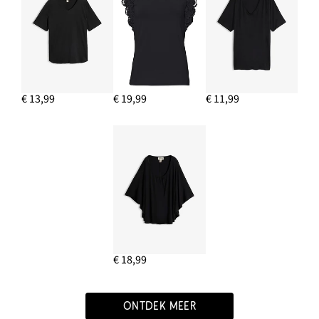
€ 13,99
€ 19,99
€ 11,99
€ 18,99
ONTDEK MEER