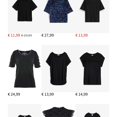
€ 11,99
€ 27,99
€ 13,99
€ 19,99
€ 24,99
€ 13,99
€ 14,99