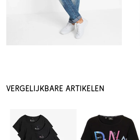
VERGELIJKBARE ARTIKELEN