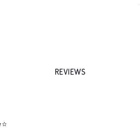
REVIEWS