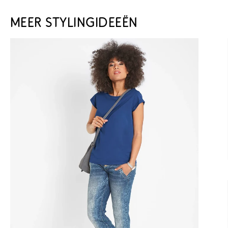
MEER STYLINGIDEEËN