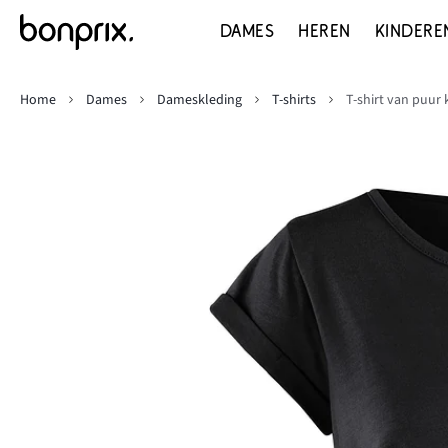
DAMES
HEREN
KINDERE
Home
Dames
Dameskleding
T-shirts
T-shirt van puur