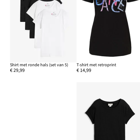
Shirt met ronde hals (set van 5)
T-shirt met retroprint
€ 29,99
€ 14,99