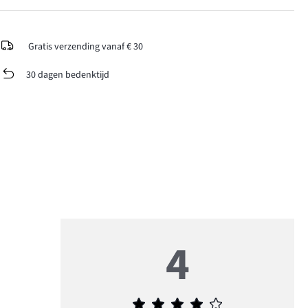
Gratis verzending vanaf € 30
30 dagen bedenktijd
4
Gemiddelde