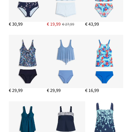
€ 30,99
€ 19,99
€ 43,99
€ 27,99
€ 29,99
€ 29,99
€ 16,99