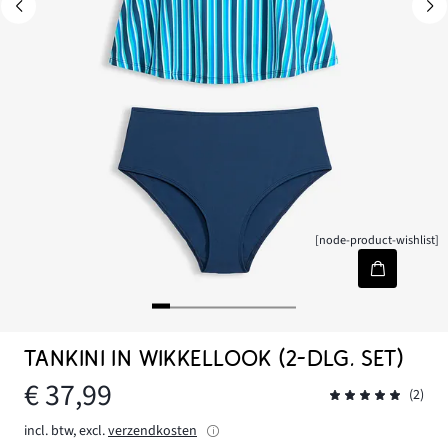
[node-product-wishlist]
TANKINI IN WIKKELLOOK (2-DLG. SET)
€ 37,99
(2)
incl. btw, excl.
verzendkosten