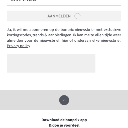
AANMELDEN
Ja, ik wil me abonneren op de bonprix nieuwsbrief met exclusieve
kortingscodes, trends & aanbiedingen. Ik kan me te allen tijde weer
afmelden voor de nieuwsbrief:
hier
of onderaan elke nieuwsbrief.
Privacy policy
Download de bonprix app
& doe je voordeel