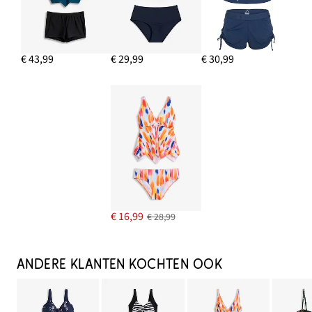
€ 43,99
€ 29,99
€ 30,99
€ 16,99
€ 28,99
ANDERE KLANTEN KOCHTEN OOK