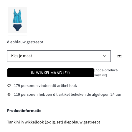
diepblauw gestreept
Kies je maat
[node-product-
IN WINKELMANDJE
wishlist]
179 personen vinden dit artikel leuk
119 personen hebben dit artikel bekeken de afgelopen 24 uur
Productinformatie
Tankini in wikkellook (2-dlg. set) diepblauw gestreept