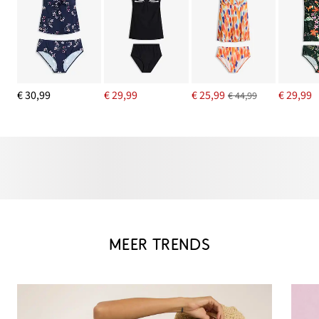
€ 30,99
€ 29,99
€ 25,99
€ 29,99
€ 44,99
MEER TRENDS