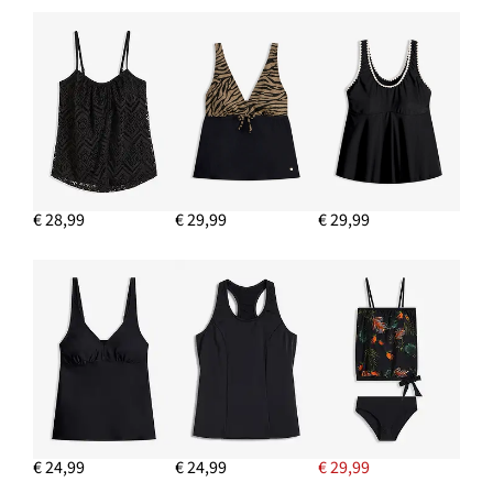
€ 28,99
€ 29,99
€ 29,99
€ 24,99
€ 24,99
€ 29,99