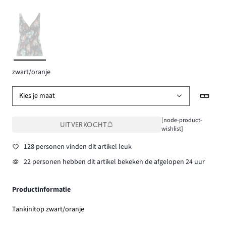
zwart/oranje
Kies je maat
[node-product-
UITVERKOCHT
wishlist]
128 personen vinden dit artikel leuk
22 personen hebben dit artikel bekeken de afgelopen 24 uur
Productinformatie
Tankinitop zwart/oranje