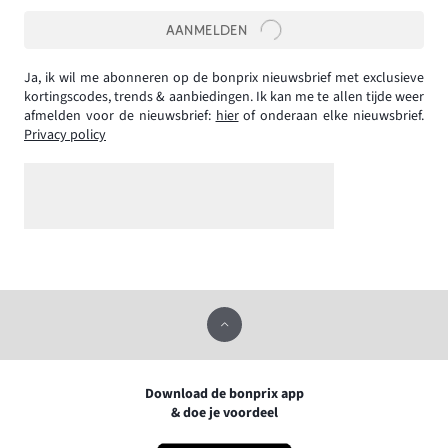
AANMELDEN
Ja, ik wil me abonneren op de bonprix nieuwsbrief met exclusieve
kortingscodes, trends & aanbiedingen. Ik kan me te allen tijde weer
afmelden voor de nieuwsbrief:
hier
of onderaan elke nieuwsbrief.
Privacy policy
Download de bonprix app
& doe je voordeel