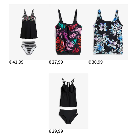
€ 41,99
€ 27,99
€ 30,99
€ 29,99