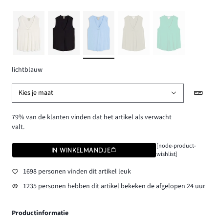
lichtblauw
Kies je maat
79% van de klanten vinden dat het artikel als verwacht
valt.
[node-product-
IN WINKELMANDJE
wishlist]
1698 personen vinden dit artikel leuk
1235 personen hebben dit artikel bekeken de afgelopen 24 uur
Productinformatie