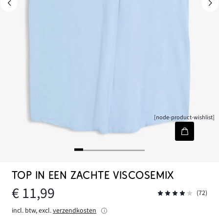
[node-product-wishlist]
TOP IN EEN ZACHTE VISCOSEMIX
€ 11,99
(72)
incl. btw, excl.
verzendkosten