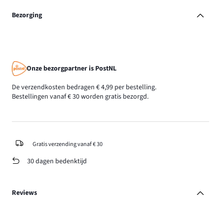
Bezorging
Onze bezorgpartner is PostNL
De verzendkosten bedragen € 4,99 per bestelling.
Bestellingen vanaf € 30 worden gratis bezorgd.
Gratis verzending vanaf € 30
30 dagen bedenktijd
Reviews