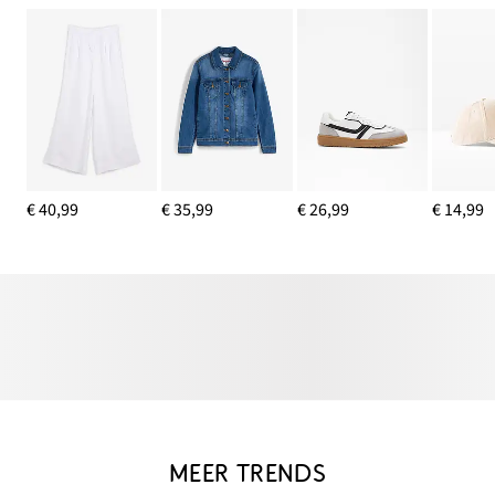
€ 40,99
€ 35,99
€ 26,99
€ 14,99
MEER TRENDS