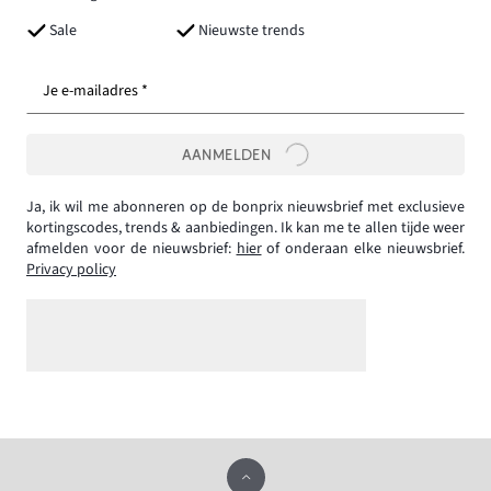
Sale
Nieuwste trends
Je e-mailadres *
AANMELDEN
Ja, ik wil me abonneren op de bonprix nieuwsbrief met exclusieve
kortingscodes, trends & aanbiedingen. Ik kan me te allen tijde weer
afmelden voor de nieuwsbrief:
hier
of onderaan elke nieuwsbrief.
Privacy policy